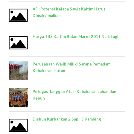
AFI: Potensi Kelapa Sawit Kaltim Harus
Dimaksimalkan
Harga TBS Kaltim Bulan Maret 2011 Naik Lagi
Perusahaan Wajib Miliki Sarana Pemadam
Kebakaran Hutan
Petugas Tanggap Atasi Kebakaran Lahan dan
Kebun
Disbun Kurbankan 2 Sapi, 3 Kambing