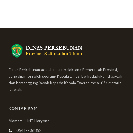
Dinas Perkebunan adalah unsur pelaksana Pemerintah Provinsi,
yang dipimpin oleh seorang Kepala Dinas, berkedudukan dibawah
dan bertanggung jawab kepada Kepala Daerah melalui Sekretaris
Daerah.
KONTAK KAMI
Alamat: Jl. MT Haryono
0541-736852