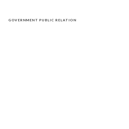
GOVERNMENT PUBLIC RELATION