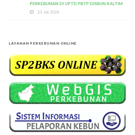
PERKEBUNAN DI UPTD PBTP DISBUN KALTIM
23 Juli 2026
LAYANAN PERKEBUNAN ONLINE