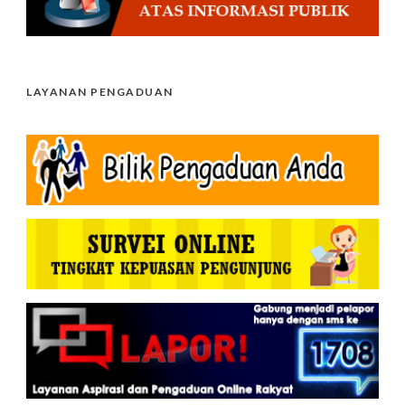
LAYANAN PENGADUAN