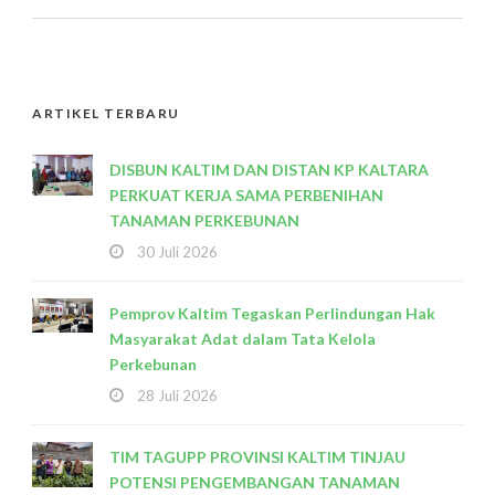
ARTIKEL TERBARU
DISBUN KALTIM DAN DISTAN KP KALTARA
PERKUAT KERJA SAMA PERBENIHAN
TANAMAN PERKEBUNAN
30 Juli 2026
Pemprov Kaltim Tegaskan Perlindungan Hak
Masyarakat Adat dalam Tata Kelola
Perkebunan
28 Juli 2026
TIM TAGUPP PROVINSI KALTIM TINJAU
POTENSI PENGEMBANGAN TANAMAN