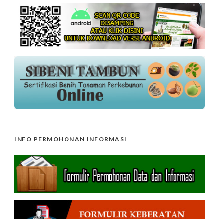
INFO PERMOHONAN INFORMASI