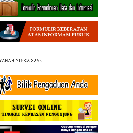
AYANAN PENGADUAN