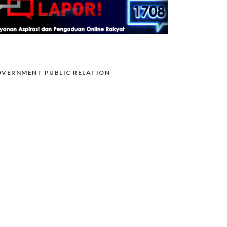
VERNMENT PUBLIC RELATION