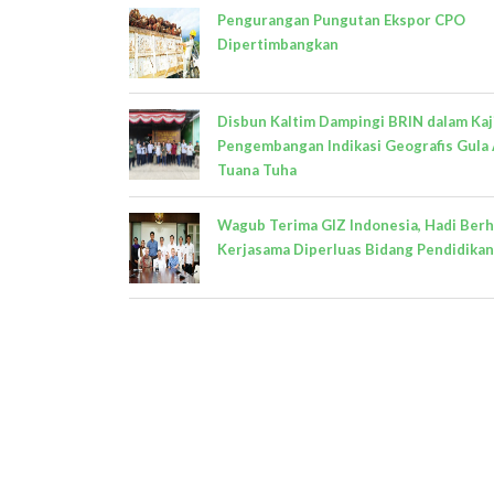
Pengurangan Pungutan Ekspor CPO
Dipertimbangkan
Disbun Kaltim Dampingi BRIN dalam Kaj
Pengembangan Indikasi Geografis Gula
Tuana Tuha
Wagub Terima GIZ Indonesia, Hadi Ber
Kerjasama Diperluas Bidang Pendidikan