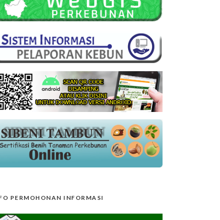
FO PERMOHONAN INFORMASI