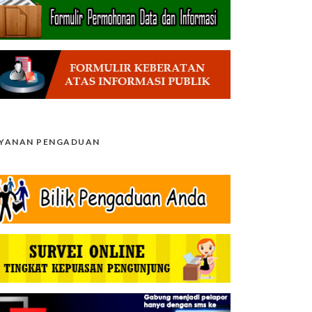
AYANAN PENGADUAN