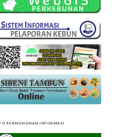
FO PERMOHONAN INFORMASI