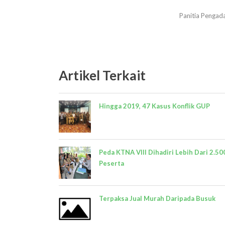
Panitia Pengad
Artikel Terkait
Hingga 2019, 47 Kasus Konflik GUP
Peda KTNA VIII Dihadiri Lebih Dari 2.50
Peserta
Terpaksa Jual Murah Daripada Busuk