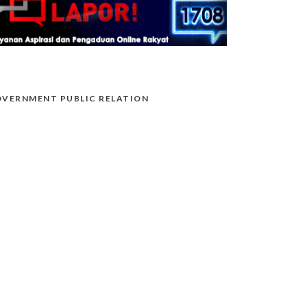
VERNMENT PUBLIC RELATION