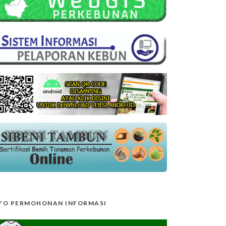
FO PERMOHONAN INFORMASI