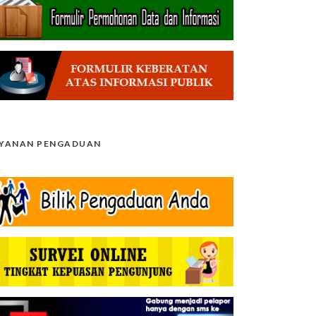
AYANAN PENGADUAN