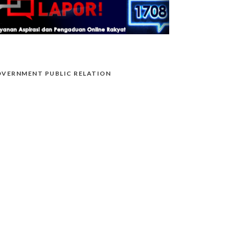
VERNMENT PUBLIC RELATION