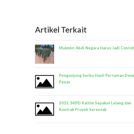
Artikel Terkait
Mukmin: Abdi Negara Harus Jadi Conto
Pengunjung Serbu Hasil Pertanian Dem
Penas
2013, SKPD Kaltim Sepakat Lelang dan
Kontrak Proyek Serentak