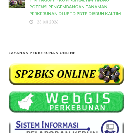
POTENSI PENGEMBANGAN TANAMAN
PERKEBUNAN DI UPTD PBTP DISBUN KALTIM
23 Juli 2026
LAYANAN PERKEBUNAN ONLINE