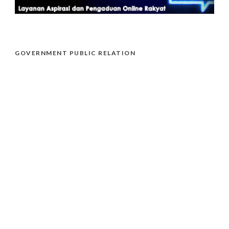
GOVERNMENT PUBLIC RELATION