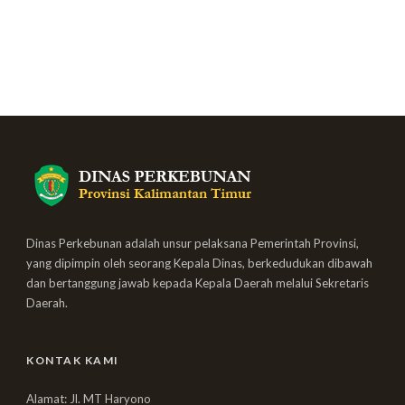
Dinas Perkebunan adalah unsur pelaksana Pemerintah Provinsi,
yang dipimpin oleh seorang Kepala Dinas, berkedudukan dibawah
dan bertanggung jawab kepada Kepala Daerah melalui Sekretaris
Daerah.
KONTAK KAMI
Alamat: Jl. MT Haryono