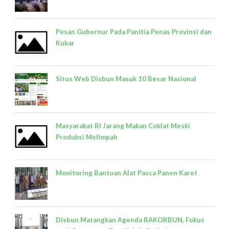
Pesan Gubernur Pada Panitia Penas Provinsi dan
Kukar
Situs Web Disbun Masuk 10 Besar Nasional
Masyarakat RI Jarang Makan Coklat Meski
Produksi Melimpah
Monitoring Bantuan Alat Pasca Panen Karet
Disbun Matangkan Agenda RAKORBUN, Fokus