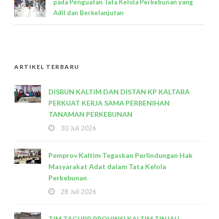
pada Penguatan Tata Kelola Perkebunan yang
Adil dan Berkelanjutan
ARTIKEL TERBARU
DISBUN KALTIM DAN DISTAN KP KALTARA
PERKUAT KERJA SAMA PERBENIHAN
TANAMAN PERKEBUNAN
30 Juli 2026
Pemprov Kaltim Tegaskan Perlindungan Hak
Masyarakat Adat dalam Tata Kelola
Perkebunan
28 Juli 2026
TIM TAGUPP PROVINSI KALTIM TINJAU