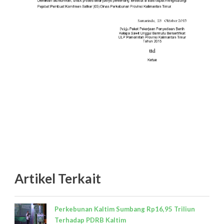
Artikel Terkait
Perkebunan Kaltim Sumbang Rp16,95 Triliun
Terhadap PDRB Kaltim