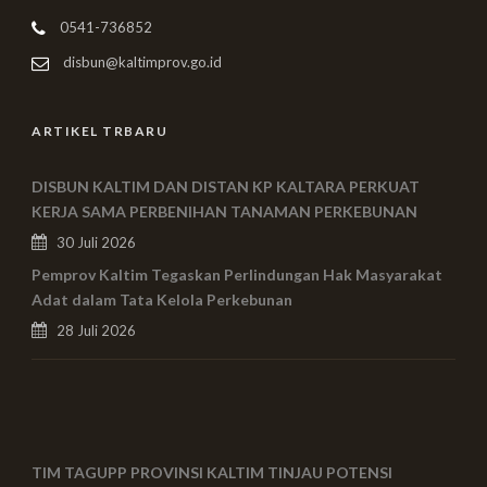
0541-736852
disbun@kaltimprov.go.id
ARTIKEL TRBARU
DISBUN KALTIM DAN DISTAN KP KALTARA PERKUAT
KERJA SAMA PERBENIHAN TANAMAN PERKEBUNAN
30 Juli 2026
Pemprov Kaltim Tegaskan Perlindungan Hak Masyarakat
Adat dalam Tata Kelola Perkebunan
28 Juli 2026
TIM TAGUPP PROVINSI KALTIM TINJAU POTENSI