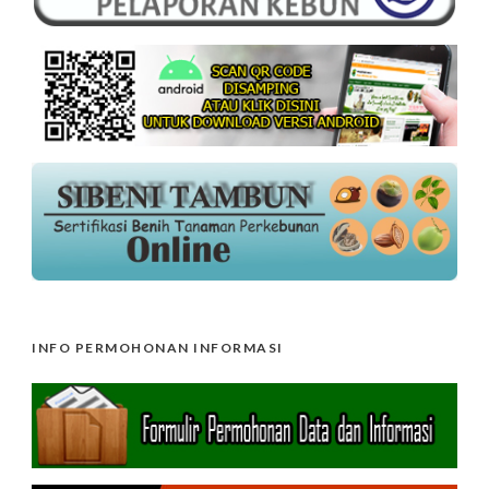
INFO PERMOHONAN INFORMASI