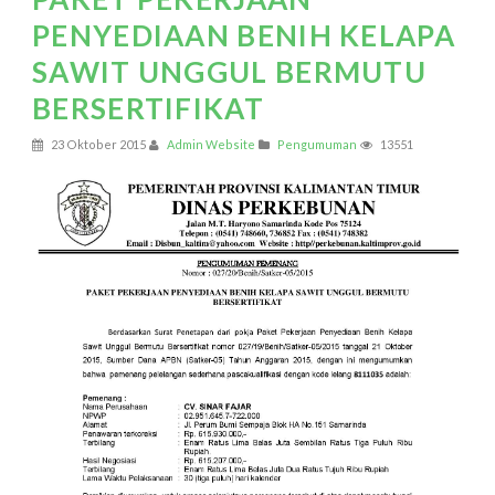
PENYEDIAAN BENIH KELAPA
SAWIT UNGGUL BERMUTU
BERSERTIFIKAT
23 Oktober 2015
Admin Website
Pengumuman
13551