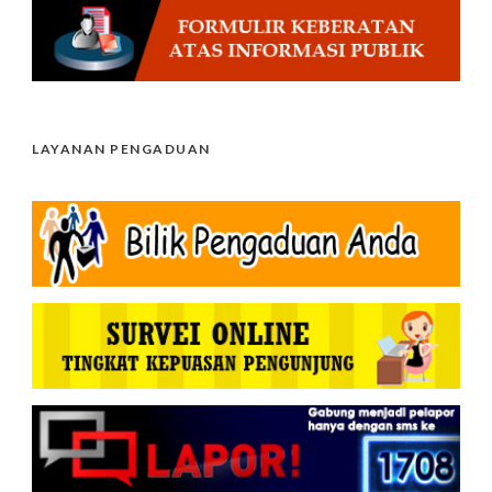
LAYANAN PENGADUAN