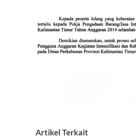
Artikel Terkait