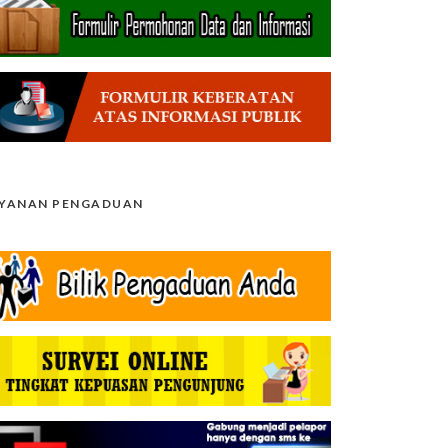
AYANAN PENGADUAN