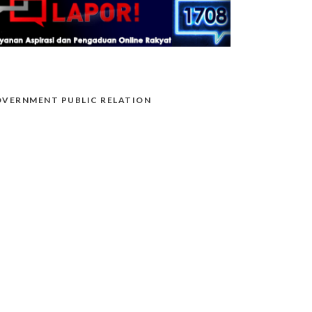
VERNMENT PUBLIC RELATION