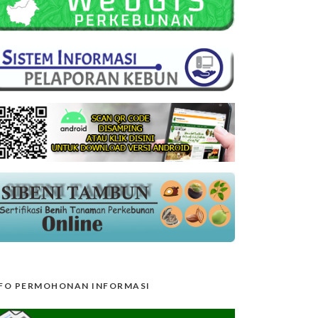
FO PERMOHONAN INFORMASI