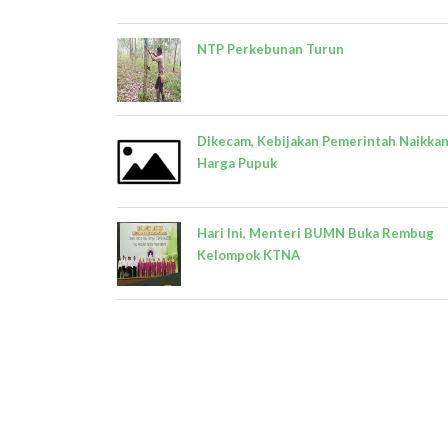
NTP Perkebunan Turun
Dikecam, Kebijakan Pemerintah Naikka
Harga Pupuk
Hari Ini, Menteri BUMN Buka Rembug
Kelompok KTNA