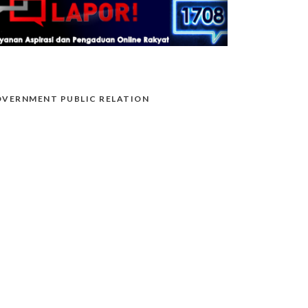
VERNMENT PUBLIC RELATION