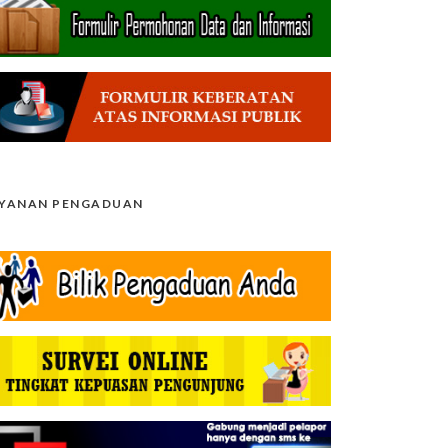
AYANAN PENGADUAN