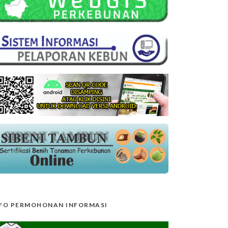
FO PERMOHONAN INFORMASI