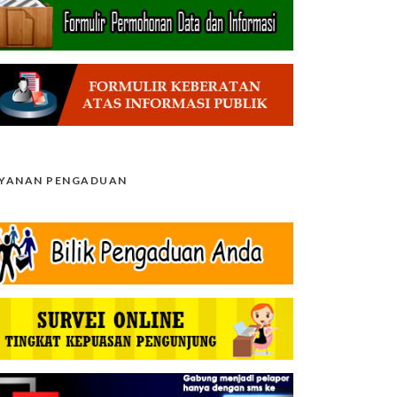
AYANAN PENGADUAN