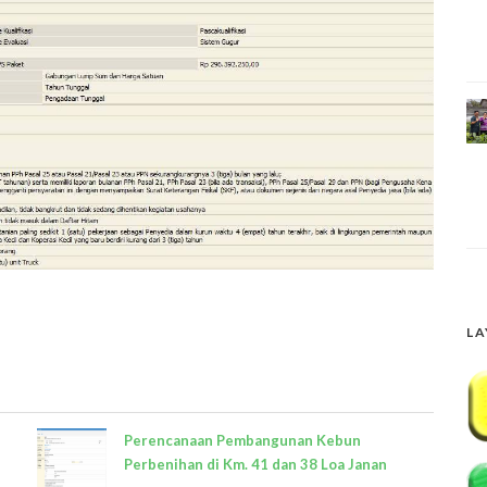
LA
Perencanaan Pembangunan Kebun
Perbenihan di Km. 41 dan 38 Loa Janan