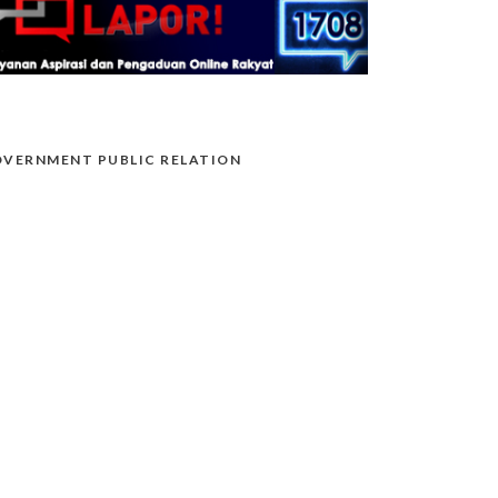
VERNMENT PUBLIC RELATION