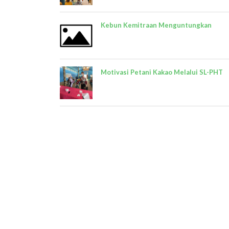
Kebun Kemitraan Menguntungkan
Motivasi Petani Kakao Melalui SL-PHT