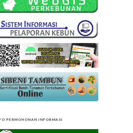
FO PERMOHONAN INFORMASI