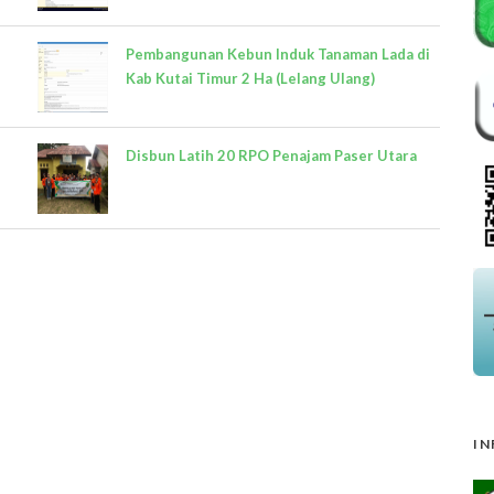
Pembangunan Kebun Induk Tanaman Lada di
Kab Kutai Timur 2 Ha (Lelang Ulang)
Disbun Latih 20 RPO Penajam Paser Utara
IN