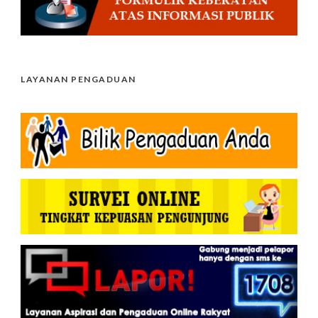
LAYANAN PENGADUAN