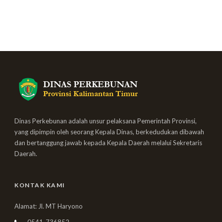
Dinas Perkebunan adalah unsur pelaksana Pemerintah Provinsi,
yang dipimpin oleh seorang Kepala Dinas, berkedudukan dibawah
dan bertanggung jawab kepada Kepala Daerah melalui Sekretaris
Daerah.
KONTAK KAMI
Alamat: Jl. MT Haryono