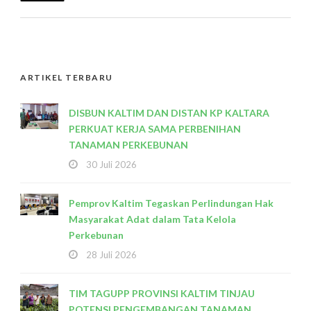
ARTIKEL TERBARU
DISBUN KALTIM DAN DISTAN KP KALTARA
PERKUAT KERJA SAMA PERBENIHAN
TANAMAN PERKEBUNAN
30 Juli 2026
Pemprov Kaltim Tegaskan Perlindungan Hak
Masyarakat Adat dalam Tata Kelola
Perkebunan
28 Juli 2026
TIM TAGUPP PROVINSI KALTIM TINJAU
POTENSI PENGEMBANGAN TANAMAN