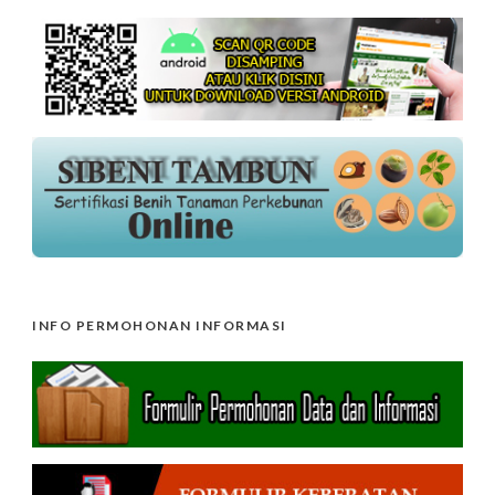
INFO PERMOHONAN INFORMASI