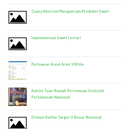
Cuaca Ekstrem Mengancam Produksi Sawit
Implementasi Sawit Lestari
Perluasan Areal Aren 100 Ha
Kaltim Tuan Rumah Pertemuan Statistik
Perkebunan Nasional
Disbun Kaltim Target 3 Besar Nasional