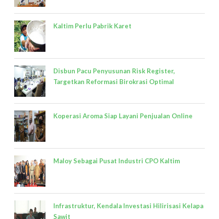
Kaltim Perlu Pabrik Karet
Disbun Pacu Penyusunan Risk Register,
Targetkan Reformasi Birokrasi Optimal
Koperasi Aroma Siap Layani Penjualan Online
Maloy Sebagai Pusat Industri CPO Kaltim
Infrastruktur, Kendala Investasi Hilirisasi Kelapa
Sawit