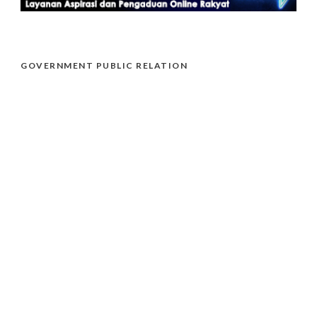
GOVERNMENT PUBLIC RELATION