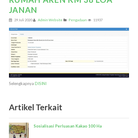
JANAN
29 Juli 2020
Admin Website
Pengadaan
11937
Selengkapnya
DISINI
Artikel Terkait
Sosialisasi Perluasan Kakao 100 Ha