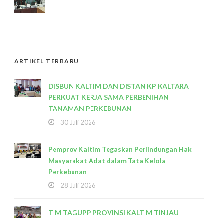
ARTIKEL TERBARU
DISBUN KALTIM DAN DISTAN KP KALTARA
PERKUAT KERJA SAMA PERBENIHAN
TANAMAN PERKEBUNAN
30 Juli 2026
Pemprov Kaltim Tegaskan Perlindungan Hak
Masyarakat Adat dalam Tata Kelola
Perkebunan
28 Juli 2026
TIM TAGUPP PROVINSI KALTIM TINJAU