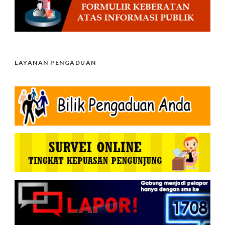
LAYANAN PENGADUAN