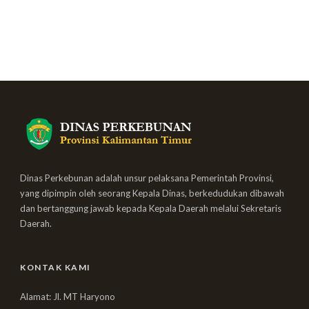
Dinas Perkebunan adalah unsur pelaksana Pemerintah Provinsi,
yang dipimpin oleh seorang Kepala Dinas, berkedudukan dibawah
dan bertanggung jawab kepada Kepala Daerah melalui Sekretaris
Daerah.
KONTAK KAMI
Alamat: Jl. MT Haryono