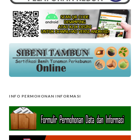
INFO PERMOHONAN INFORMASI