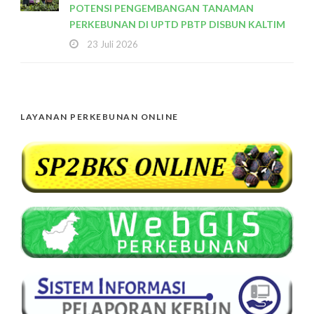
POTENSI PENGEMBANGAN TANAMAN
PERKEBUNAN DI UPTD PBTP DISBUN KALTIM
23 Juli 2026
LAYANAN PERKEBUNAN ONLINE