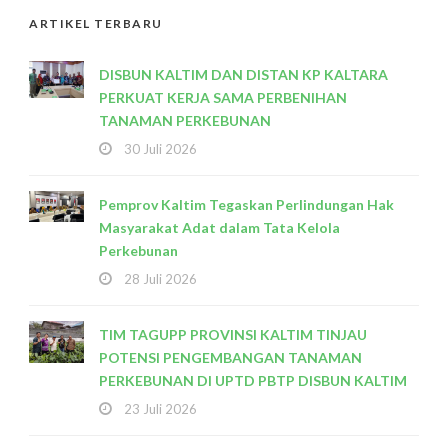
ARTIKEL TERBARU
DISBUN KALTIM DAN DISTAN KP KALTARA
PERKUAT KERJA SAMA PERBENIHAN
TANAMAN PERKEBUNAN
30 Juli 2026
Pemprov Kaltim Tegaskan Perlindungan Hak
Masyarakat Adat dalam Tata Kelola
Perkebunan
28 Juli 2026
TIM TAGUPP PROVINSI KALTIM TINJAU
POTENSI PENGEMBANGAN TANAMAN
PERKEBUNAN DI UPTD PBTP DISBUN KALTIM
23 Juli 2026