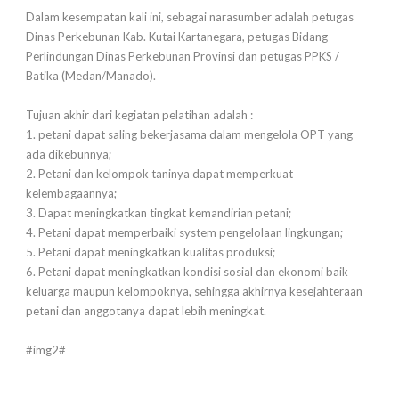
Dalam kesempatan kali ini, sebagai narasumber adalah petugas
Dinas Perkebunan Kab. Kutai Kartanegara, petugas Bidang
Perlindungan Dinas Perkebunan Provinsi dan petugas PPKS /
Batika (Medan/Manado).
Tujuan akhir dari kegiatan pelatihan adalah :
1. petani dapat saling bekerjasama dalam mengelola OPT yang
ada dikebunnya;
2. Petani dan kelompok taninya dapat memperkuat
kelembagaannya;
3. Dapat meningkatkan tingkat kemandirian petani;
4. Petani dapat memperbaiki system pengelolaan lingkungan;
5. Petani dapat meningkatkan kualitas produksi;
6. Petani dapat meningkatkan kondisi sosial dan ekonomi baik
keluarga maupun kelompoknya, sehingga akhirnya kesejahteraan
petani dan anggotanya dapat lebih meningkat.
#img2#