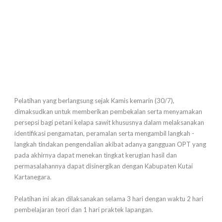
Pelatihan yang berlangsung sejak Kamis kemarin (30/7),
dimaksudkan untuk memberikan pembekalan serta menyamakan
persepsi bagi petani kelapa sawit khususnya dalam melaksanakan
identifikasi pengamatan, peramalan serta mengambil langkah -
langkah tindakan pengendalian akibat adanya gangguan OPT yang
pada akhirnya dapat menekan tingkat kerugian hasil dan
permasalahannya dapat disinergikan dengan Kabupaten Kutai
Kartanegara.
Pelatihan ini akan dilaksanakan selama 3 hari dengan waktu 2 hari
pembelajaran teori dan 1 hari praktek lapangan.