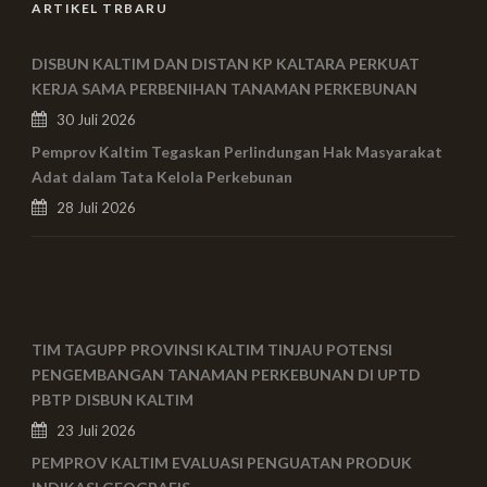
ARTIKEL TRBARU
DISBUN KALTIM DAN DISTAN KP KALTARA PERKUAT
KERJA SAMA PERBENIHAN TANAMAN PERKEBUNAN
30 Juli 2026
Pemprov Kaltim Tegaskan Perlindungan Hak Masyarakat
Adat dalam Tata Kelola Perkebunan
28 Juli 2026
TIM TAGUPP PROVINSI KALTIM TINJAU POTENSI
PENGEMBANGAN TANAMAN PERKEBUNAN DI UPTD
PBTP DISBUN KALTIM
23 Juli 2026
PEMPROV KALTIM EVALUASI PENGUATAN PRODUK