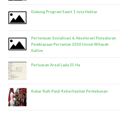
Dukung Program Sawit 1 Juta Hektar
Pertemuan Sosialisasi & Akselerasi Penyaluran
Pembiayaan Pertanian 2010 Untuk Wilayah
Kaltim
Perluasan Areal Lada 25 Ha
Kukar Raih Panji Keberhasilan Perkebunan