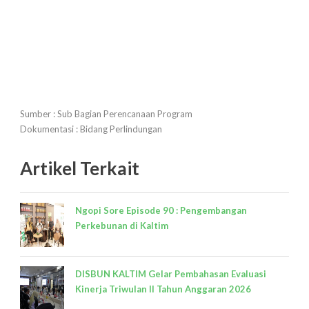
Sumber : Sub Bagian Perencanaan Program
Dokumentasi : Bidang Perlindungan
Artikel Terkait
Ngopi Sore Episode 90 : Pengembangan
Perkebunan di Kaltim
DISBUN KALTIM Gelar Pembahasan Evaluasi
Kinerja Triwulan II Tahun Anggaran 2026