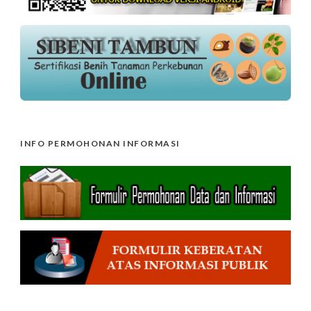
INFO PERMOHONAN INFORMASI