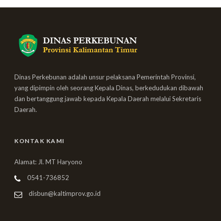
Dinas Perkebunan adalah unsur pelaksana Pemerintah Provinsi,
yang dipimpin oleh seorang Kepala Dinas, berkedudukan dibawah
dan bertanggung jawab kepada Kepala Daerah melalui Sekretaris
Daerah.
KONTAK KAMI
Alamat: Jl. MT Haryono
0541-736852
disbun@kaltimprov.go.id