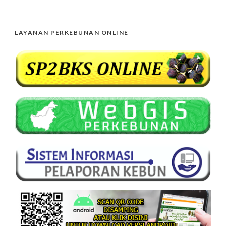
LAYANAN PERKEBUNAN ONLINE