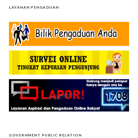
LAYANAN PENGADUAN
GOVERNMENT PUBLIC RELATION