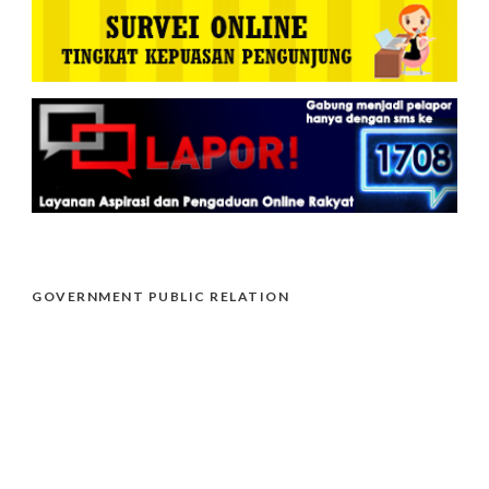
GOVERNMENT PUBLIC RELATION