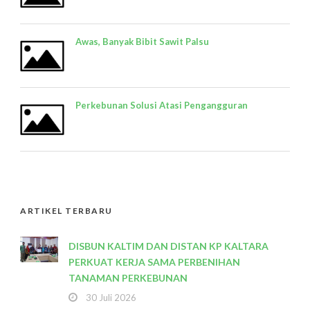
Awas, Banyak Bibit Sawit Palsu
Perkebunan Solusi Atasi Pengangguran
ARTIKEL TERBARU
DISBUN KALTIM DAN DISTAN KP KALTARA
PERKUAT KERJA SAMA PERBENIHAN
TANAMAN PERKEBUNAN
30 Juli 2026