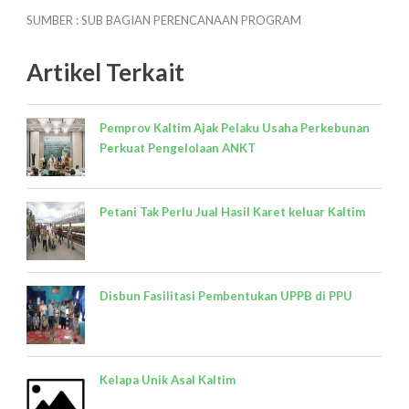
SUMBER : SUB BAGIAN PERENCANAAN PROGRAM
Artikel Terkait
Pemprov Kaltim Ajak Pelaku Usaha Perkebunan
Perkuat Pengelolaan ANKT
Petani Tak Perlu Jual Hasil Karet keluar Kaltim
Disbun Fasilitasi Pembentukan UPPB di PPU
Kelapa Unik Asal Kaltim