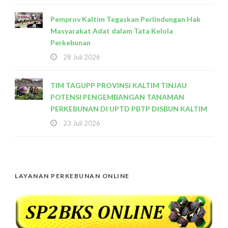
Pemprov Kaltim Tegaskan Perlindungan Hak
Masyarakat Adat dalam Tata Kelola
Perkebunan
28 Juli 2026
TIM TAGUPP PROVINSI KALTIM TINJAU
POTENSI PENGEMBANGAN TANAMAN
PERKEBUNAN DI UPTD PBTP DISBUN KALTIM
23 Juli 2026
LAYANAN PERKEBUNAN ONLINE