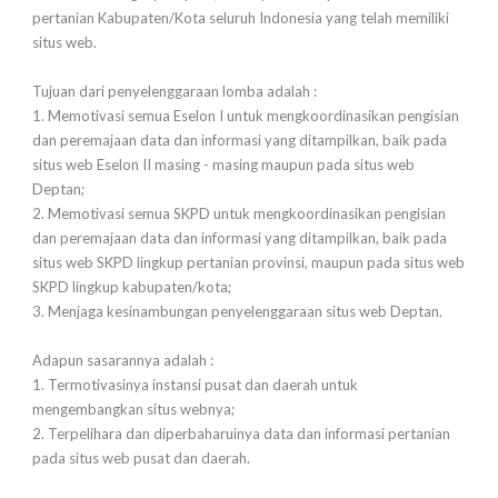
pertanian Kabupaten/Kota seluruh Indonesia yang telah memiliki
situs web.
Tujuan dari penyelenggaraan lomba adalah :
1. Memotivasi semua Eselon I untuk mengkoordinasikan pengisian
dan peremajaan data dan informasi yang ditampilkan, baik pada
situs web Eselon II masing - masing maupun pada situs web
Deptan;
2. Memotivasi semua SKPD untuk mengkoordinasikan pengisian
dan peremajaan data dan informasi yang ditampilkan, baik pada
situs web SKPD lingkup pertanian provinsi, maupun pada situs web
SKPD lingkup kabupaten/kota;
3. Menjaga kesinambungan penyelenggaraan situs web Deptan.
Adapun sasarannya adalah :
1. Termotivasinya instansi pusat dan daerah untuk
mengembangkan situs webnya;
2. Terpelihara dan diperbaharuinya data dan informasi pertanian
pada situs web pusat dan daerah.