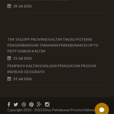
28 Juli 2026
TIM TAGUPP PROVINSI KALTIM TINJAU POTENSI
PENGEMBANGAN TANAMAN PERKEBUNAN DI UPTD
PBTP DISBUN KALTIM
23 Juli 2026
PEMPROV KALTIM EVALUASI PENGUATAN PRODUK
INDIKASI GEOGRAFIS
23 Juli 2026
Copyright 2010 - 2023 Dinas Perkebunan Provinsi Kalimantan