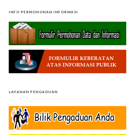
INFO PERMOHONAN INFORMASI
LAYANAN PENGADUAN