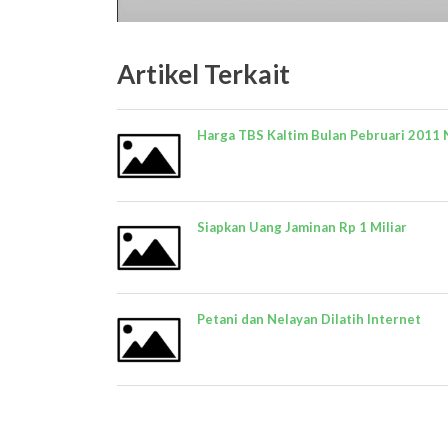
Artikel Terkait
Harga TBS Kaltim Bulan Pebruari 2011 
Siapkan Uang Jaminan Rp 1 Miliar
Petani dan Nelayan Dilatih Internet