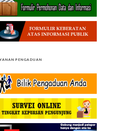
AYANAN PENGADUAN