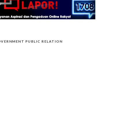
VERNMENT PUBLIC RELATION