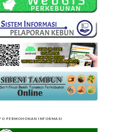
FO PERMOHONAN INFORMASI