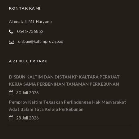
KONTAK KAMI
Alamat: Jl. MT Haryono
0541-736852
disbun@kaltimprov.go.id
ARTIKEL TRBARU
DISBUN KALTIM DAN DISTAN KP KALTARA PERKUAT
KERJA SAMA PERBENIHAN TANAMAN PERKEBUNAN
30 Juli 2026
Pemprov Kaltim Tegaskan Perlindungan Hak Masyarakat
Adat dalam Tata Kelola Perkebunan
28 Juli 2026