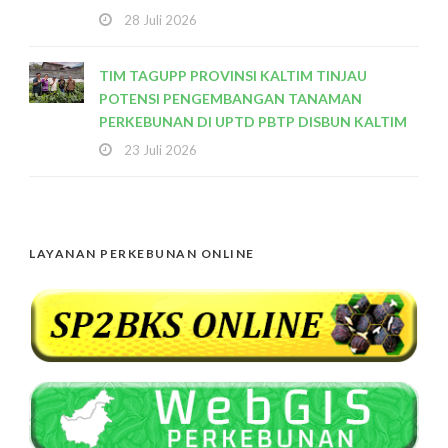
28 Juli 2026
TIM TAGUPP PROVINSI KALTIM TINJAU
POTENSI PENGEMBANGAN TANAMAN
PERKEBUNAN DI UPTD PBTP DISBUN KALTIM
23 Juli 2026
LAYANAN PERKEBUNAN ONLINE