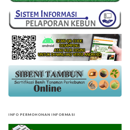
INFO PERMOHONAN INFORMASI