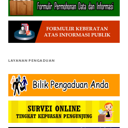
LAYANAN PENGADUAN