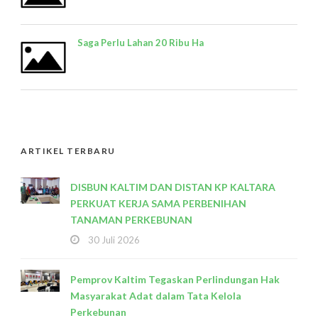
Saga Perlu Lahan 20 Ribu Ha
ARTIKEL TERBARU
DISBUN KALTIM DAN DISTAN KP KALTARA
PERKUAT KERJA SAMA PERBENIHAN
TANAMAN PERKEBUNAN
30 Juli 2026
Pemprov Kaltim Tegaskan Perlindungan Hak
Masyarakat Adat dalam Tata Kelola
Perkebunan