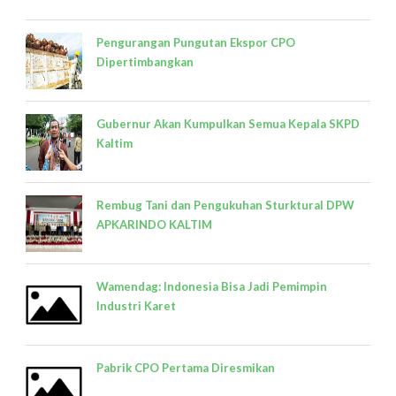
Pengurangan Pungutan Ekspor CPO
Dipertimbangkan
Gubernur Akan Kumpulkan Semua Kepala SKPD
Kaltim
Rembug Tani dan Pengukuhan Sturktural DPW
APKARINDO KALTIM
Wamendag: Indonesia Bisa Jadi Pemimpin
Industri Karet
Pabrik CPO Pertama Diresmikan