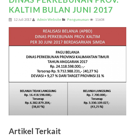
KALTIM BULAN JUNI 2017
12 Juli 2017
Admin Website
Pengumuman
11604
Artikel Terkait