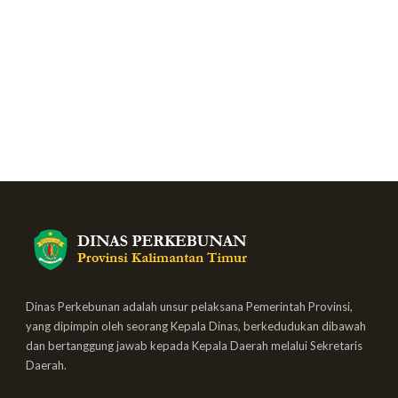
Dinas Perkebunan adalah unsur pelaksana Pemerintah Provinsi,
yang dipimpin oleh seorang Kepala Dinas, berkedudukan dibawah
dan bertanggung jawab kepada Kepala Daerah melalui Sekretaris
Daerah.