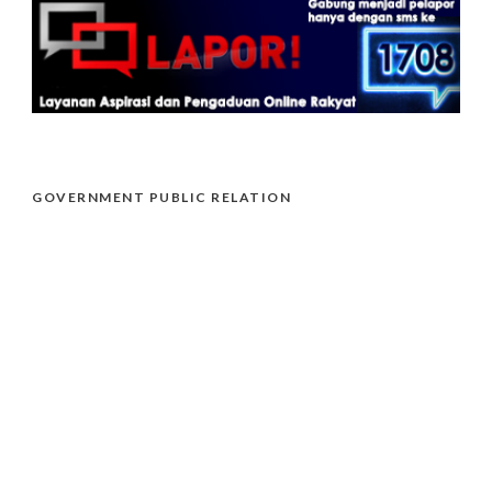
GOVERNMENT PUBLIC RELATION