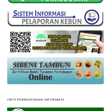
INFO PERMOHONAN INFORMASI