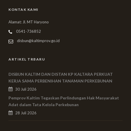
KONTAK KAMI
Alamat: Jl. MT Haryono
0541-736852
disbun@kaltimprov.go.id
ARTIKEL TRBARU
DISBUN KALTIM DAN DISTAN KP KALTARA PERKUAT
KERJA SAMA PERBENIHAN TANAMAN PERKEBUNAN
30 Juli 2026
Pemprov Kaltim Tegaskan Perlindungan Hak Masyarakat
Adat dalam Tata Kelola Perkebunan
28 Juli 2026