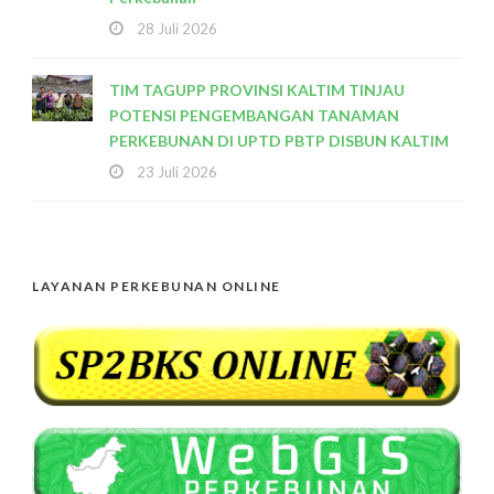
28 Juli 2026
TIM TAGUPP PROVINSI KALTIM TINJAU
POTENSI PENGEMBANGAN TANAMAN
PERKEBUNAN DI UPTD PBTP DISBUN KALTIM
23 Juli 2026
LAYANAN PERKEBUNAN ONLINE