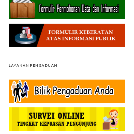
LAYANAN PENGADUAN