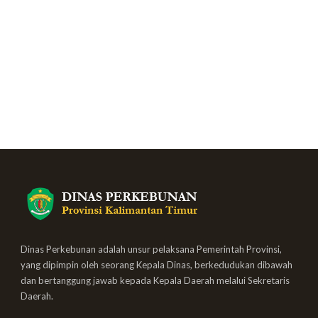
Dinas Perkebunan adalah unsur pelaksana Pemerintah Provinsi,
yang dipimpin oleh seorang Kepala Dinas, berkedudukan dibawah
dan bertanggung jawab kepada Kepala Daerah melalui Sekretaris
Daerah.