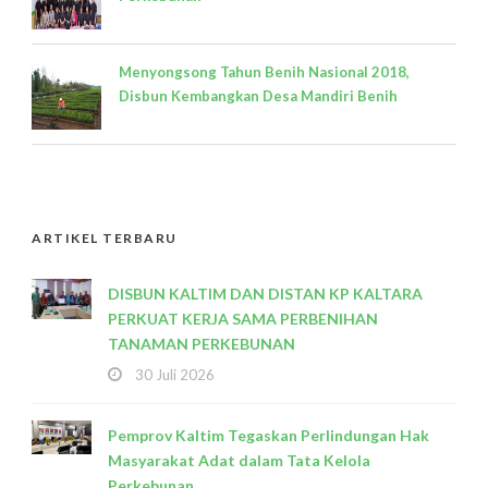
Menyongsong Tahun Benih Nasional 2018,
Disbun Kembangkan Desa Mandiri Benih
ARTIKEL TERBARU
DISBUN KALTIM DAN DISTAN KP KALTARA
PERKUAT KERJA SAMA PERBENIHAN
TANAMAN PERKEBUNAN
30 Juli 2026
Pemprov Kaltim Tegaskan Perlindungan Hak
Masyarakat Adat dalam Tata Kelola
Perkebunan