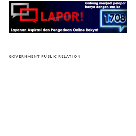
GOVERNMENT PUBLIC RELATION