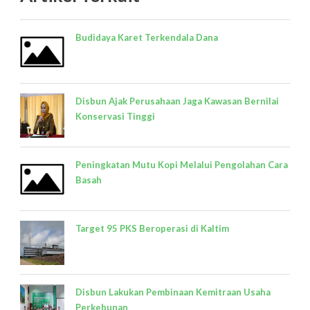
Budidaya Karet Terkendala Dana
Disbun Ajak Perusahaan Jaga Kawasan Bernilai
Konservasi Tinggi
Peningkatan Mutu Kopi Melalui Pengolahan Cara
Basah
Target 95 PKS Beroperasi di Kaltim
Disbun Lakukan Pembinaan Kemitraan Usaha
Perkebunan