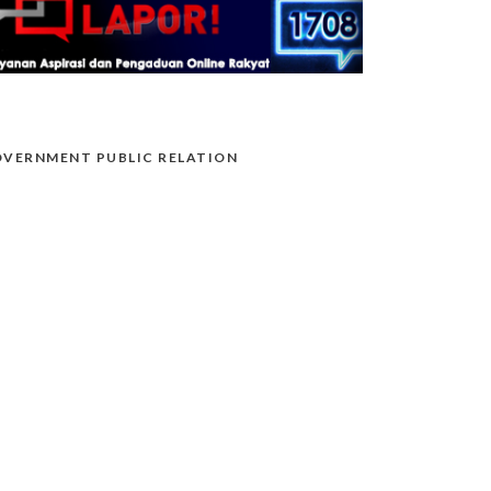
VERNMENT PUBLIC RELATION