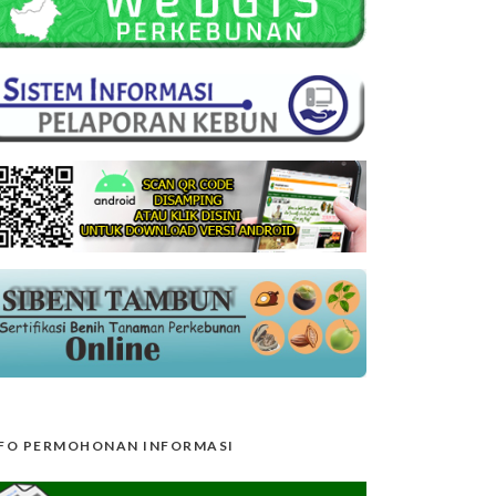
FO PERMOHONAN INFORMASI