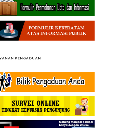
AYANAN PENGADUAN