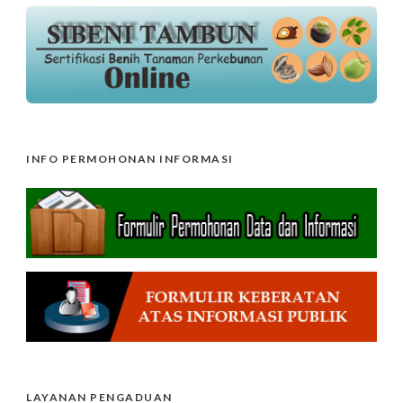
INFO PERMOHONAN INFORMASI
LAYANAN PENGADUAN