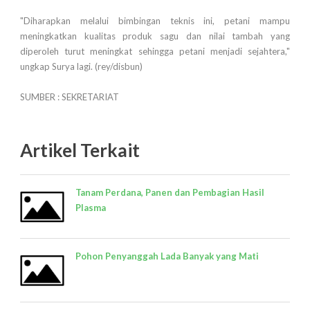
"Diharapkan melalui bimbingan teknis ini, petani mampu
meningkatkan kualitas produk sagu dan nilai tambah yang
diperoleh turut meningkat sehingga petani menjadi sejahtera,"
ungkap Surya lagi. (rey/disbun)
SUMBER : SEKRETARIAT
Artikel Terkait
Tanam Perdana, Panen dan Pembagian Hasil
Plasma
Pohon Penyanggah Lada Banyak yang Mati