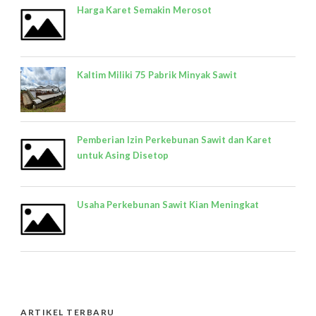
Harga Karet Semakin Merosot
Kaltim Miliki 75 Pabrik Minyak Sawit
Pemberian Izin Perkebunan Sawit dan Karet
untuk Asing Disetop
Usaha Perkebunan Sawit Kian Meningkat
ARTIKEL TERBARU