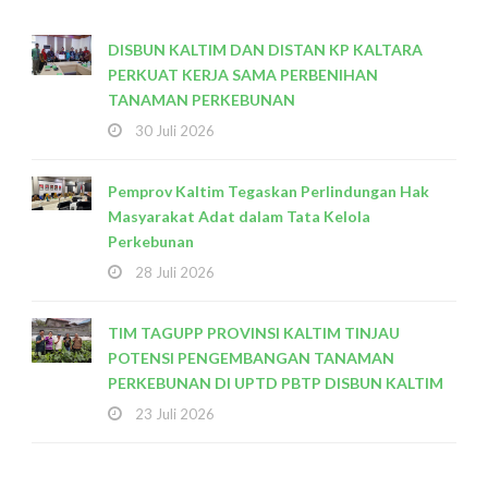
DISBUN KALTIM DAN DISTAN KP KALTARA
PERKUAT KERJA SAMA PERBENIHAN
TANAMAN PERKEBUNAN
30 Juli 2026
Pemprov Kaltim Tegaskan Perlindungan Hak
Masyarakat Adat dalam Tata Kelola
Perkebunan
28 Juli 2026
TIM TAGUPP PROVINSI KALTIM TINJAU
POTENSI PENGEMBANGAN TANAMAN
PERKEBUNAN DI UPTD PBTP DISBUN KALTIM
23 Juli 2026