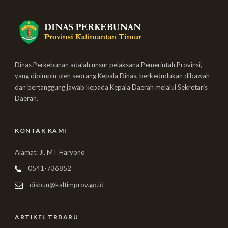
Dinas Perkebunan adalah unsur pelaksana Pemerintah Provinsi,
yang dipimpin oleh seorang Kepala Dinas, berkedudukan dibawah
dan bertanggung jawab kepada Kepala Daerah melalui Sekretaris
Daerah.
KONTAK KAMI
Alamat: Jl. MT Haryono
0541-736852
disbun@kaltimprov.go.id
ARTIKEL TRBARU