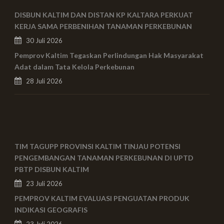
DISBUN KALTIM DAN DISTAN KP KALTARA PERKUAT
KERJA SAMA PERBENIHAN TANAMAN PERKEBUNAN
30 Juli 2026
Pemprov Kaltim Tegaskan Perlindungan Hak Masyarakat
Adat dalam Tata Kelola Perkebunan
28 Juli 2026
TIM TAGUPP PROVINSI KALTIM TINJAU POTENSI
PENGEMBANGAN TANAMAN PERKEBUNAN DI UPTD
PBTP DISBUN KALTIM
23 Juli 2026
PEMPROV KALTIM EVALUASI PENGUATAN PRODUK
INDIKASI GEOGRAFIS
23 Juli 2026