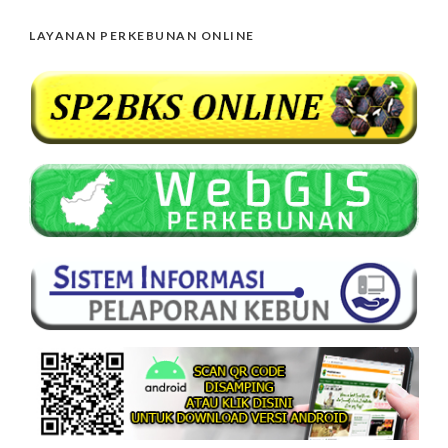
LAYANAN PERKEBUNAN ONLINE