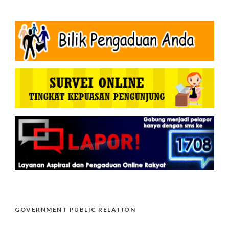
GOVERNMENT PUBLIC RELATION