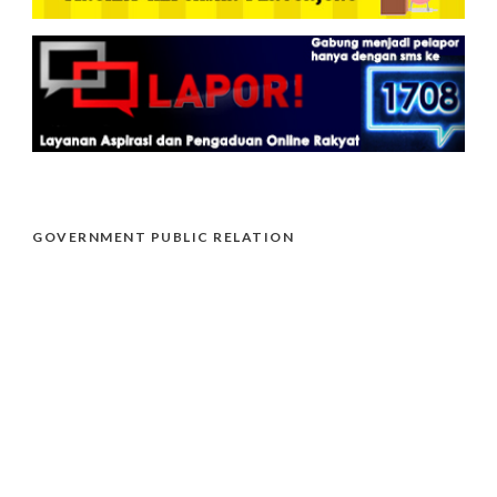
GOVERNMENT PUBLIC RELATION