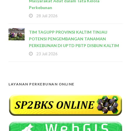
Masyarakat Adat dalam Tata Kelola
Perkebunan
28 Juli 2026
TIM TAGUPP PROVINSI KALTIM TINJAU
POTENSI PENGEMBANGAN TANAMAN
PERKEBUNAN DI UPTD PBTP DISBUN KALTIM
23 Juli 2026
LAYANAN PERKEBUNAN ONLINE