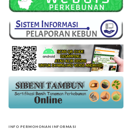
INFO PERMOHONAN INFORMASI