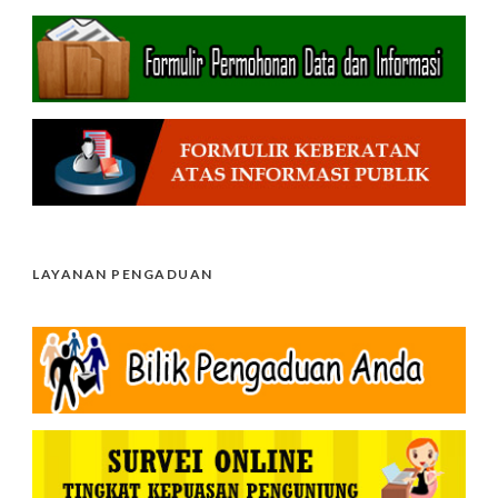
LAYANAN PENGADUAN