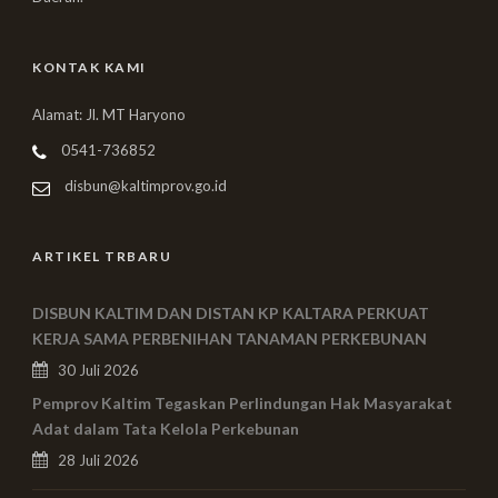
KONTAK KAMI
Alamat: Jl. MT Haryono
0541-736852
disbun@kaltimprov.go.id
ARTIKEL TRBARU
DISBUN KALTIM DAN DISTAN KP KALTARA PERKUAT
KERJA SAMA PERBENIHAN TANAMAN PERKEBUNAN
30 Juli 2026
Pemprov Kaltim Tegaskan Perlindungan Hak Masyarakat
Adat dalam Tata Kelola Perkebunan
28 Juli 2026