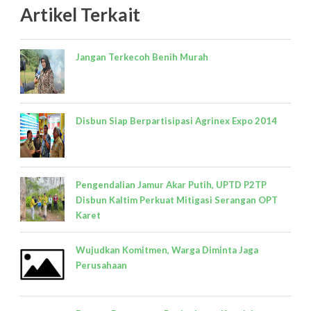
Artikel Terkait
Jangan Terkecoh Benih Murah
Disbun Siap Berpartisipasi Agrinex Expo 2014
Pengendalian Jamur Akar Putih, UPTD P2TP
Disbun Kaltim Perkuat Mitigasi Serangan OPT
Karet
Wujudkan Komitmen, Warga Diminta Jaga
Perusahaan