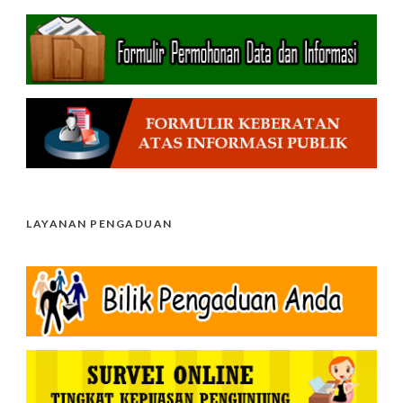
LAYANAN PENGADUAN