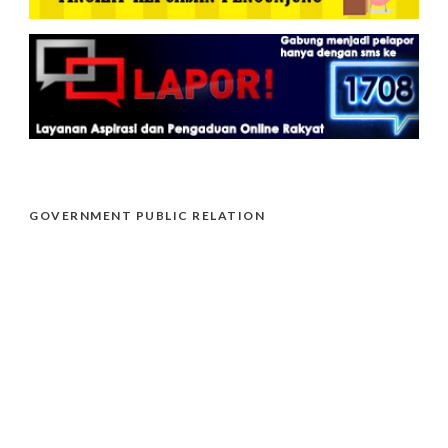
GOVERNMENT PUBLIC RELATION