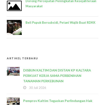
Dorong Percepatan Peningkatan Kesejahteraan
Masyarakat
Beli Pupuk Bersubsidi, Petani Wajib Buat RDKK
ARTIKEL TERBARU
DISBUN KALTIM DAN DISTAN KP KALTARA
PERKUAT KERJA SAMA PERBENIHAN
TANAMAN PERKEBUNAN
30 Juli 2026
Pemprov Kaltim Tegaskan Perlindungan Hak