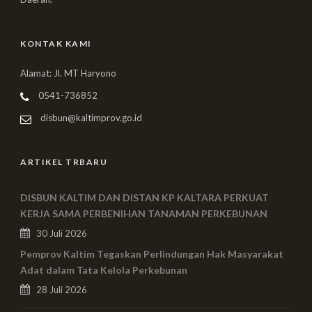
KONTAK KAMI
Alamat: Jl. MT Haryono
0541-736852
disbun@kaltimprov.go.id
ARTIKEL TRBARU
DISBUN KALTIM DAN DISTAN KP KALTARA PERKUAT
KERJA SAMA PERBENIHAN TANAMAN PERKEBUNAN
30 Juli 2026
Pemprov Kaltim Tegaskan Perlindungan Hak Masyarakat
Adat dalam Tata Kelola Perkebunan
28 Juli 2026