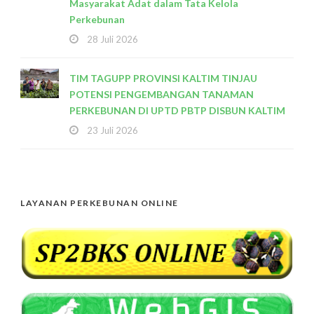
Masyarakat Adat dalam Tata Kelola
Perkebunan
28 Juli 2026
TIM TAGUPP PROVINSI KALTIM TINJAU
POTENSI PENGEMBANGAN TANAMAN
PERKEBUNAN DI UPTD PBTP DISBUN KALTIM
23 Juli 2026
LAYANAN PERKEBUNAN ONLINE