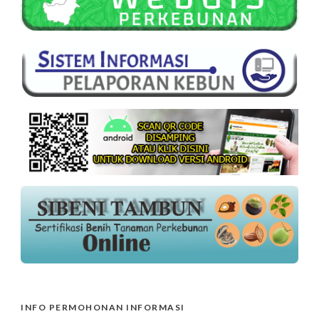
INFO PERMOHONAN INFORMASI