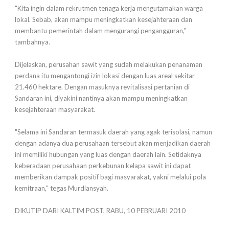
"Kita ingin dalam rekrutmen tenaga kerja mengutamakan warga
lokal. Sebab, akan mampu meningkatkan kesejahteraan dan
membantu pemerintah dalam mengurangi pengangguran,"
tambahnya.
Dijelaskan, perusahan sawit yang sudah melakukan penanaman
perdana itu mengantongi izin lokasi dengan luas areal sekitar
21.460 hektare. Dengan masuknya revitalisasi pertanian di
Sandaran ini, diyakini nantinya akan mampu meningkatkan
kesejahteraan masyarakat.
"Selama ini Sandaran termasuk daerah yang agak terisolasi, namun
dengan adanya dua perusahaan tersebut akan menjadikan daerah
ini memiliki hubungan yang luas dengan daerah lain. Setidaknya
keberadaan perusahaan perkebunan kelapa sawit ini dapat
memberikan dampak positif bagi masyarakat, yakni melalui pola
kemitraan," tegas Murdiansyah.
DIKUTIP DARI KALTIM POST, RABU, 10 PEBRUARI 2010