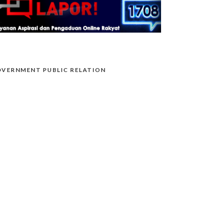
VERNMENT PUBLIC RELATION