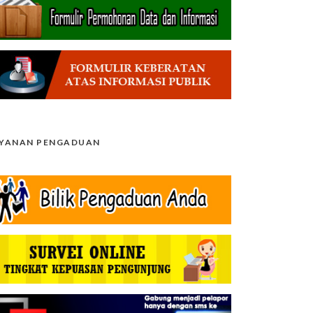
AYANAN PENGADUAN