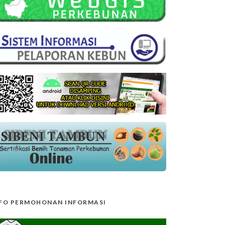
FO PERMOHONAN INFORMASI