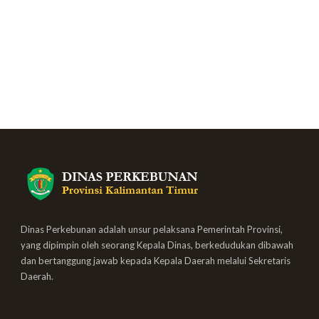
Dinas Perkebunan adalah unsur pelaksana Pemerintah Provinsi,
yang dipimpin oleh seorang Kepala Dinas, berkedudukan dibawah
dan bertanggung jawab kepada Kepala Daerah melalui Sekretaris
Daerah.