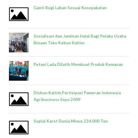
Ganti Rugi Lahan Sesuai Kesepakatan
Sosialisasi dan Jaminan Halal Bagi Pelaku Usaha
Binaan Toko Kebun Kaltim
Petani Lada Dilatih Membuat Produk Kemasan
Disbun Kaltim Partisipasi Pameran Indonesia
Agribusiness Expo 2009
Suplai Karet Dunia Minus 234.000 Ton