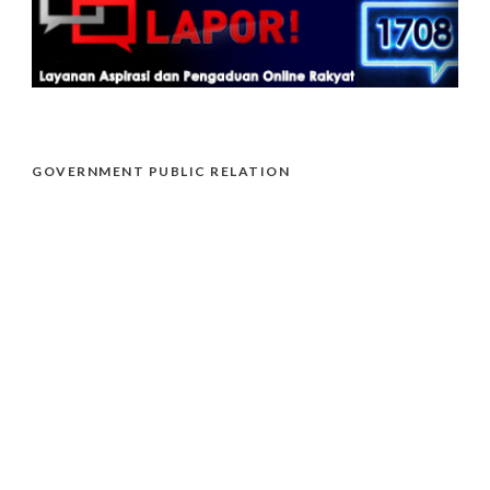
GOVERNMENT PUBLIC RELATION