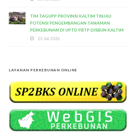
TIM TAGUPP PROVINSI KALTIM TINJAU
POTENSI PENGEMBANGAN TANAMAN
PERKEBUNAN DI UPTD PBTP DISBUN KALTIM
23 Juli 2026
LAYANAN PERKEBUNAN ONLINE