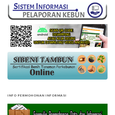
INFO PERMOHONAN INFORMASI