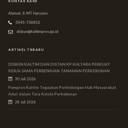
KONTAK KAMI
Alamat: Jl. MT Haryono
0541-736852
disbun@kaltimprov.go.id
ARTIKEL TRBARU
DISBUN KALTIM DAN DISTAN KP KALTARA PERKUAT
KERJA SAMA PERBENIHAN TANAMAN PERKEBUNAN
30 Juli 2026
Pemprov Kaltim Tegaskan Perlindungan Hak Masyarakat
Adat dalam Tata Kelola Perkebunan
28 Juli 2026