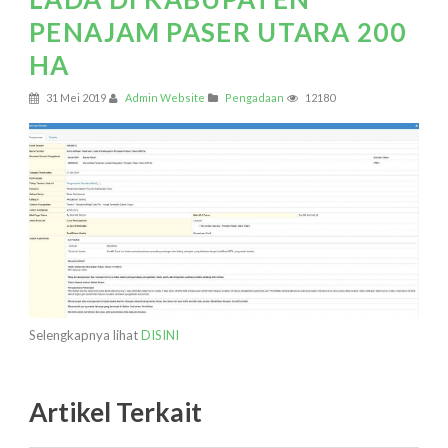
PENAJAM PASER UTARA 200
HA
31 Mei 2019
Admin Website
Pengadaan
12180
Selengkapnya lihat
DISINI
Artikel Terkait