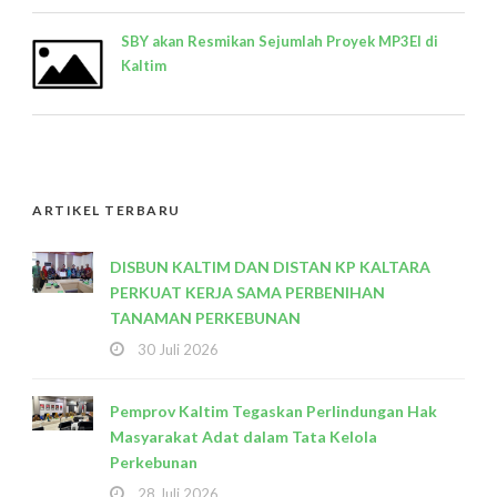
SBY akan Resmikan Sejumlah Proyek MP3EI di
Kaltim
ARTIKEL TERBARU
DISBUN KALTIM DAN DISTAN KP KALTARA
PERKUAT KERJA SAMA PERBENIHAN
TANAMAN PERKEBUNAN
30 Juli 2026
Pemprov Kaltim Tegaskan Perlindungan Hak
Masyarakat Adat dalam Tata Kelola
Perkebunan
28 Juli 2026