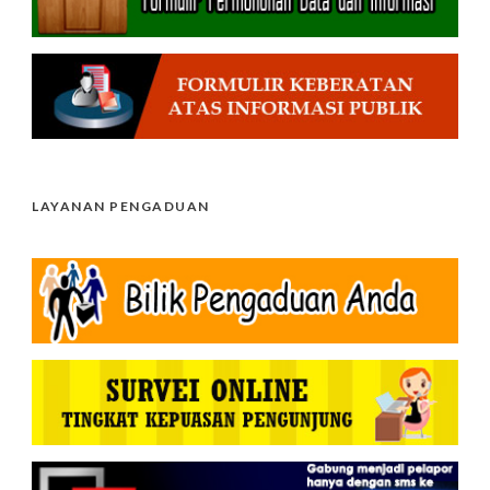
LAYANAN PENGADUAN