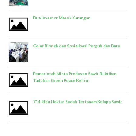
Dua Investor Masuk Karangan
Gelar Bimtek dan Sosialisasi Pergub dan Baru
Pemerintah Minta Produsen Sawit Buktikan
Tuduhan Green Peace Keliru
714 Ribu Hektar Sudah Tertanam Kelapa Sawit