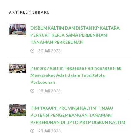
ARTIKEL TERBARU
DISBUN KALTIM DAN DISTAN KP KALTARA
PERKUAT KERJA SAMA PERBENIHAN
TANAMAN PERKEBUNAN
30 Juli 2026
Pemprov Kaltim Tegaskan Perlindungan Hak
Masyarakat Adat dalam Tata Kelola
Perkebunan
28 Juli 2026
TIM TAGUPP PROVINSI KALTIM TINJAU
POTENSI PENGEMBANGAN TANAMAN
PERKEBUNAN DI UPTD PBTP DISBUN KALTIM
23 Juli 2026