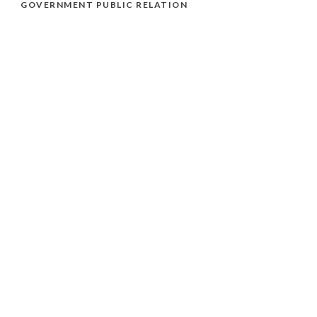
GOVERNMENT PUBLIC RELATION