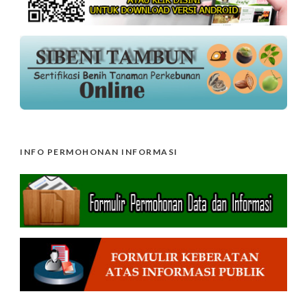
INFO PERMOHONAN INFORMASI