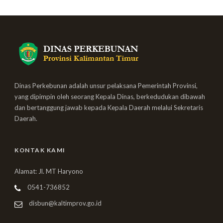
Dinas Perkebunan adalah unsur pelaksana Pemerintah Provinsi,
yang dipimpin oleh seorang Kepala Dinas, berkedudukan dibawah
dan bertanggung jawab kepada Kepala Daerah melalui Sekretaris
Daerah.
KONTAK KAMI
Alamat: Jl. MT Haryono
0541-736852
disbun@kaltimprov.go.id