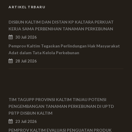
ARTIKEL TRBARU
DISBUN KALTIM DAN DISTAN KP KALTARA PERKUAT
KERJA SAMA PERBENIHAN TANAMAN PERKEBUNAN
30 Juli 2026
Pemprov Kaltim Tegaskan Perlindungan Hak Masyarakat
Adat dalam Tata Kelola Perkebunan
28 Juli 2026
TIM TAGUPP PROVINSI KALTIM TINJAU POTENSI
PENGEMBANGAN TANAMAN PERKEBUNAN DI UPTD
PBTP DISBUN KALTIM
23 Juli 2026
PEMPROV KALTIM EVALUASI PENGUATAN PRODUK