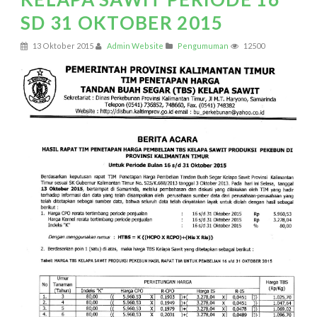
SD 31 OKTOBER 2015
13 Oktober 2015
Admin Website
Pengumuman
12500