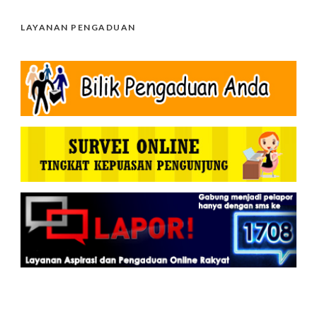
LAYANAN PENGADUAN