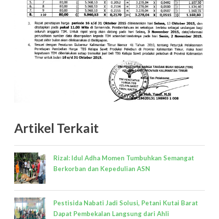
Artikel Terkait
Rizal: Idul Adha Momen Tumbuhkan Semangat
Berkorban dan Kepedulian ASN
Pestisida Nabati Jadi Solusi, Petani Kutai Barat
Dapat Pembekalan Langsung dari Ahli