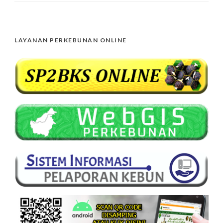
LAYANAN PERKEBUNAN ONLINE