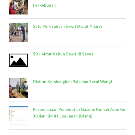
Perkebunan
Satu Perusahaan Sawit Dapat Nilai A
50 Hektar Kebun Sawit di Sesua
Disbun Kembangkan Pala dan Serai Wangi
Perencanaan Pembuatan Gazebo Rumah Aren Km
38 dan KM 41 Loa Janan (Ulang)