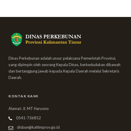
Dinas Perkebunan adalah unsur pelaksana Pemerintah Provinsi,
yang dipimpin oleh seorang Kepala Dinas, berkedudukan dibawah
dan bertanggung jawab kepada Kepala Daerah melalui Sekretaris
Daerah.
KONTAK KAMI
Alamat: Jl. MT Haryono
0541-736852
disbun@kaltimprov.go.id