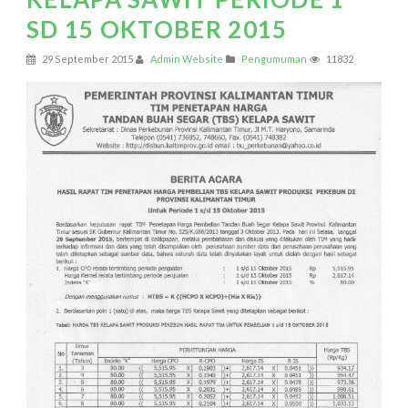
SD 15 OKTOBER 2015
29 September 2015
Admin Website
Pengumuman
11832