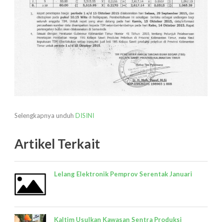
Selengkapnya unduh
DISINI
Artikel Terkait
Lelang Elektronik Pemprov Serentak Januari
Kaltim Usulkan Kawasan Sentra Produksi