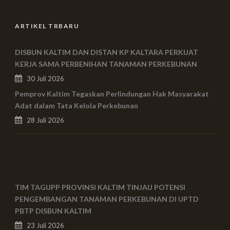
ARTIKEL TRBARU
DISBUN KALTIM DAN DISTAN KP KALTARA PERKUAT
KERJA SAMA PERBENIHAN TANAMAN PERKEBUNAN
30 Juli 2026
Pemprov Kaltim Tegaskan Perlindungan Hak Masyarakat
Adat dalam Tata Kelola Perkebunan
28 Juli 2026
TIM TAGUPP PROVINSI KALTIM TINJAU POTENSI
PENGEMBANGAN TANAMAN PERKEBUNAN DI UPTD
PBTP DISBUN KALTIM
23 Juli 2026