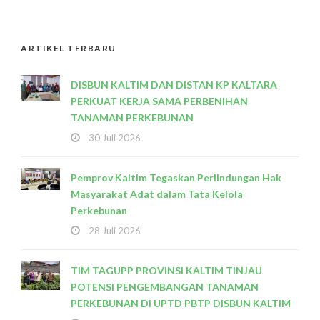
ARTIKEL TERBARU
DISBUN KALTIM DAN DISTAN KP KALTARA
PERKUAT KERJA SAMA PERBENIHAN
TANAMAN PERKEBUNAN
30 Juli 2026
Pemprov Kaltim Tegaskan Perlindungan Hak
Masyarakat Adat dalam Tata Kelola
Perkebunan
28 Juli 2026
TIM TAGUPP PROVINSI KALTIM TINJAU
POTENSI PENGEMBANGAN TANAMAN
PERKEBUNAN DI UPTD PBTP DISBUN KALTIM