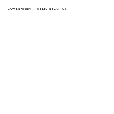
GOVERNMENT PUBLIC RELATION