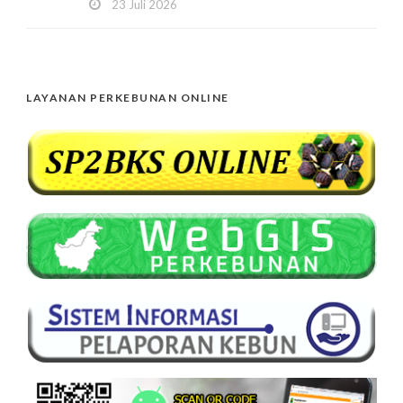
23 Juli 2026
LAYANAN PERKEBUNAN ONLINE