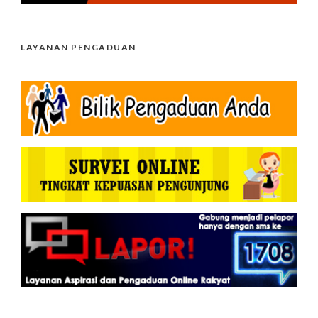
LAYANAN PENGADUAN