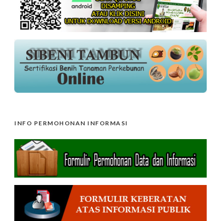
INFO PERMOHONAN INFORMASI