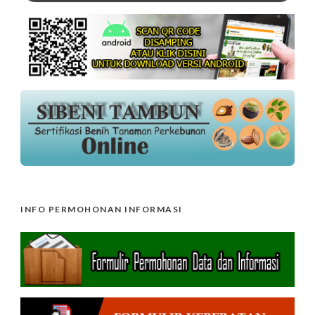
INFO PERMOHONAN INFORMASI