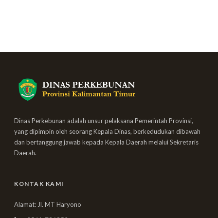
Dinas Perkebunan adalah unsur pelaksana Pemerintah Provinsi,
yang dipimpin oleh seorang Kepala Dinas, berkedudukan dibawah
dan bertanggung jawab kepada Kepala Daerah melalui Sekretaris
Daerah.
KONTAK KAMI
Alamat: Jl. MT Haryono