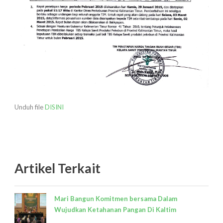
Unduh file
DISINI
Artikel Terkait
Mari Bangun Komitmen bersama Dalam
Wujudkan Ketahanan Pangan Di Kaltim