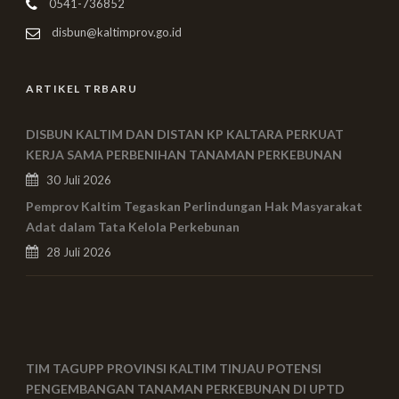
0541-736852
disbun@kaltimprov.go.id
ARTIKEL TRBARU
DISBUN KALTIM DAN DISTAN KP KALTARA PERKUAT
KERJA SAMA PERBENIHAN TANAMAN PERKEBUNAN
30 Juli 2026
Pemprov Kaltim Tegaskan Perlindungan Hak Masyarakat
Adat dalam Tata Kelola Perkebunan
28 Juli 2026
TIM TAGUPP PROVINSI KALTIM TINJAU POTENSI
PENGEMBANGAN TANAMAN PERKEBUNAN DI UPTD