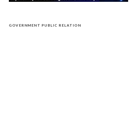
GOVERNMENT PUBLIC RELATION