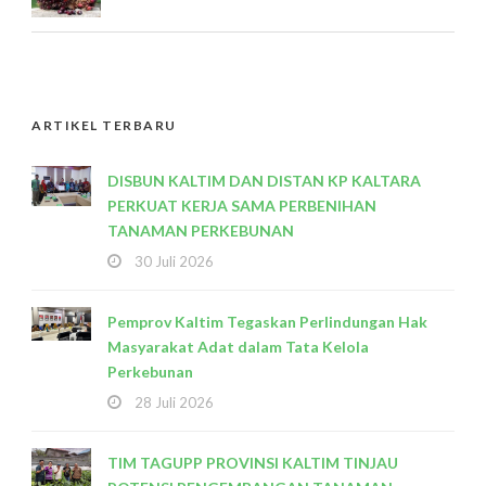
ARTIKEL TERBARU
DISBUN KALTIM DAN DISTAN KP KALTARA
PERKUAT KERJA SAMA PERBENIHAN
TANAMAN PERKEBUNAN
30 Juli 2026
Pemprov Kaltim Tegaskan Perlindungan Hak
Masyarakat Adat dalam Tata Kelola
Perkebunan
28 Juli 2026
TIM TAGUPP PROVINSI KALTIM TINJAU