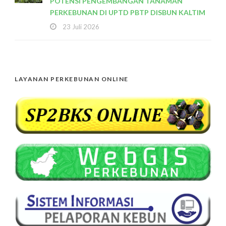
POTENSI PENGEMBANGAN TANAMAN
PERKEBUNAN DI UPTD PBTP DISBUN KALTIM
23 Juli 2026
LAYANAN PERKEBUNAN ONLINE