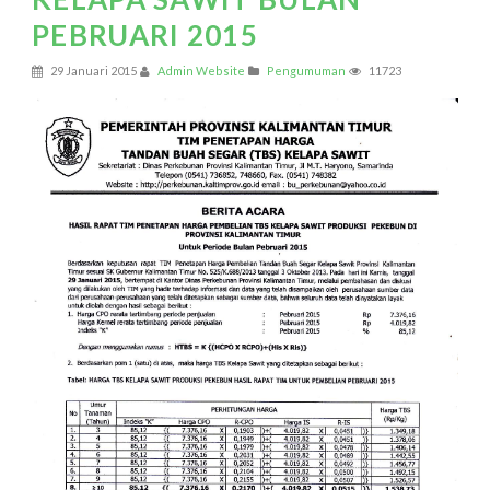
PEBRUARI 2015
29 Januari 2015
Admin Website
Pengumuman
11723