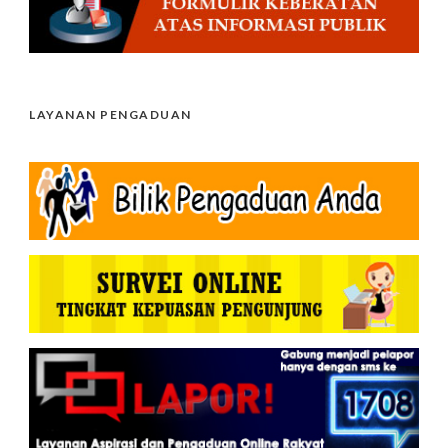
LAYANAN PENGADUAN