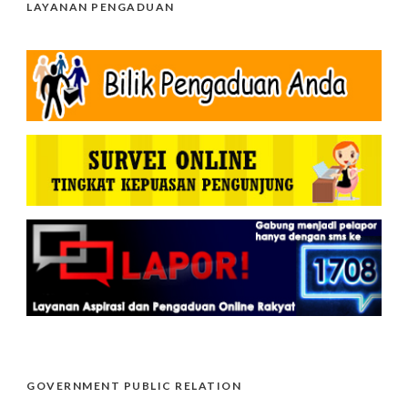
LAYANAN PENGADUAN
GOVERNMENT PUBLIC RELATION