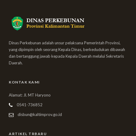
Dinas Perkebunan adalah unsur pelaksana Pemerintah Provinsi,
yang dipimpin oleh seorang Kepala Dinas, berkedudukan dibawah
dan bertanggung jawab kepada Kepala Daerah melalui Sekretaris
Daerah.
KONTAK KAMI
Alamat: Jl. MT Haryono
0541-736852
disbun@kaltimprov.go.id
ARTIKEL TRBARU