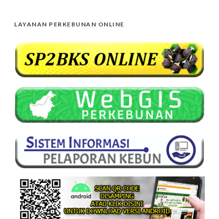
LAYANAN PERKEBUNAN ONLINE