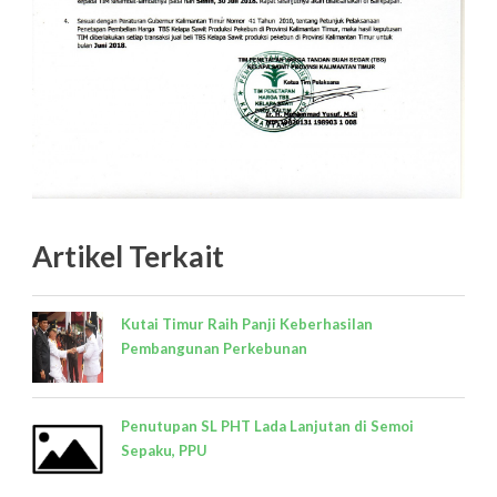
Artikel Terkait
Kutai Timur Raih Panji Keberhasilan
Pembangunan Perkebunan
Penutupan SL PHT Lada Lanjutan di Semoi
Sepaku, PPU