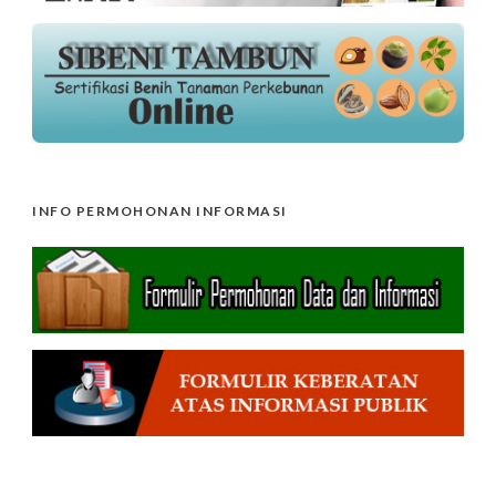
INFO PERMOHONAN INFORMASI