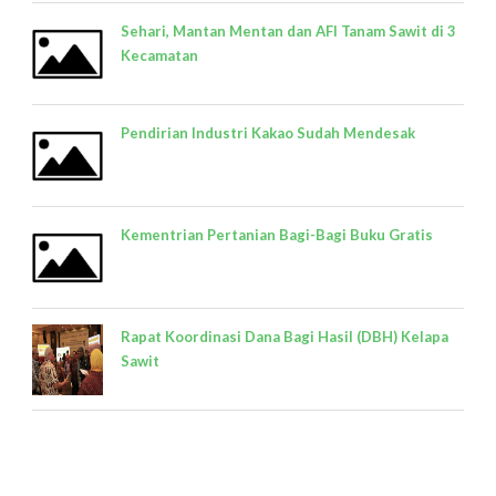
Sehari, Mantan Mentan dan AFI Tanam Sawit di 3
Kecamatan
Pendirian Industri Kakao Sudah Mendesak
Kementrian Pertanian Bagi-Bagi Buku Gratis
Rapat Koordinasi Dana Bagi Hasil (DBH) Kelapa
Sawit