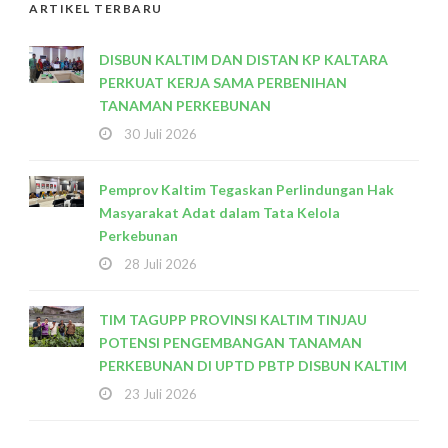
ARTIKEL TERBARU
DISBUN KALTIM DAN DISTAN KP KALTARA
PERKUAT KERJA SAMA PERBENIHAN
TANAMAN PERKEBUNAN
30 Juli 2026
Pemprov Kaltim Tegaskan Perlindungan Hak
Masyarakat Adat dalam Tata Kelola
Perkebunan
28 Juli 2026
TIM TAGUPP PROVINSI KALTIM TINJAU
POTENSI PENGEMBANGAN TANAMAN
PERKEBUNAN DI UPTD PBTP DISBUN KALTIM
23 Juli 2026