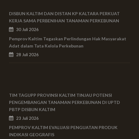
DISBUN KALTIM DAN DISTAN KP KALTARA PERKUAT
KERJA SAMA PERBENIHAN TANAMAN PERKEBUNAN
30 Juli 2026
Pemprov Kaltim Tegaskan Perlindungan Hak Masyarakat
Adat dalam Tata Kelola Perkebunan
28 Juli 2026
TIM TAGUPP PROVINSI KALTIM TINJAU POTENSI
PENGEMBANGAN TANAMAN PERKEBUNAN DI UPTD
PBTP DISBUN KALTIM
23 Juli 2026
PEMPROV KALTIM EVALUASI PENGUATAN PRODUK
INDIKASI GEOGRAFIS