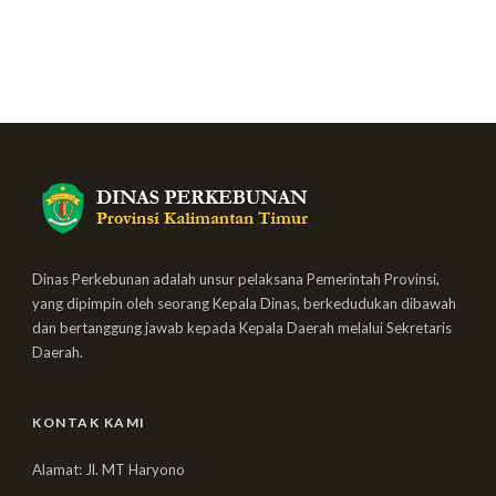
Dinas Perkebunan adalah unsur pelaksana Pemerintah Provinsi,
yang dipimpin oleh seorang Kepala Dinas, berkedudukan dibawah
dan bertanggung jawab kepada Kepala Daerah melalui Sekretaris
Daerah.
KONTAK KAMI
Alamat: Jl. MT Haryono