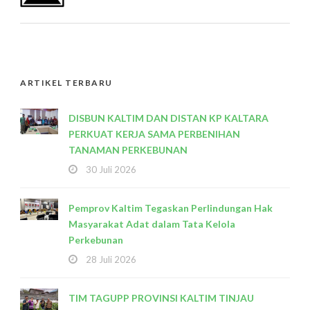
ARTIKEL TERBARU
DISBUN KALTIM DAN DISTAN KP KALTARA
PERKUAT KERJA SAMA PERBENIHAN
TANAMAN PERKEBUNAN
30 Juli 2026
Pemprov Kaltim Tegaskan Perlindungan Hak
Masyarakat Adat dalam Tata Kelola
Perkebunan
28 Juli 2026
TIM TAGUPP PROVINSI KALTIM TINJAU