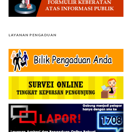
LAYANAN PENGADUAN