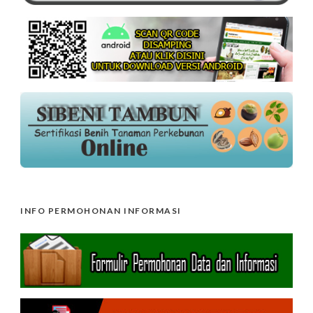
INFO PERMOHONAN INFORMASI