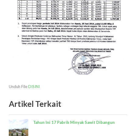
Unduh File
DISINI
Artikel Terkait
Tahun Ini 17 Pabrik Minyak Sawit Dibangun