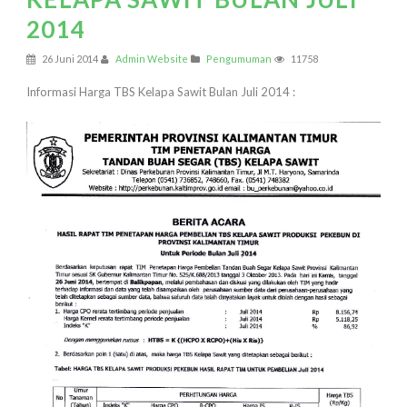
2014
26 Juni 2014
Admin Website
Pengumuman
11758
Informasi Harga TBS Kelapa Sawit Bulan Juli 2014 :