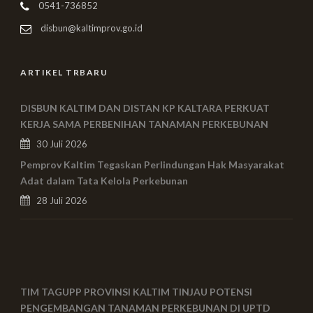
0541-736852
disbun@kaltimprov.go.id
ARTIKEL TRBARU
DISBUN KALTIM DAN DISTAN KP KALTARA PERKUAT
KERJA SAMA PERBENIHAN TANAMAN PERKEBUNAN
30 Juli 2026
Pemprov Kaltim Tegaskan Perlindungan Hak Masyarakat
Adat dalam Tata Kelola Perkebunan
28 Juli 2026
TIM TAGUPP PROVINSI KALTIM TINJAU POTENSI
PENGEMBANGAN TANAMAN PERKEBUNAN DI UPTD