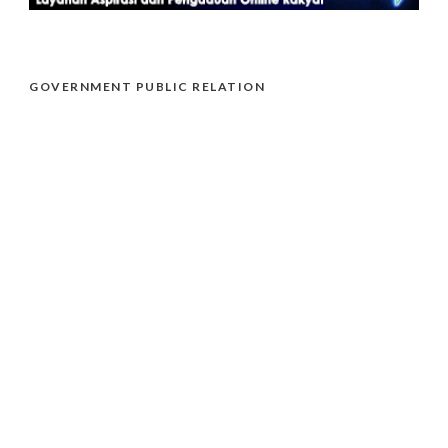
GOVERNMENT PUBLIC RELATION