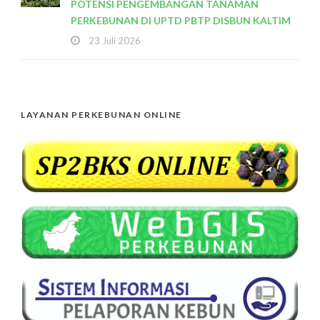
POTENSI PENGEMBANGAN TANAMAN
PERKEBUNAN DI UPTD PBTP DISBUN KALTIM
23 Juli 2026
LAYANAN PERKEBUNAN ONLINE