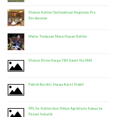
Disbun Kaltim Optimalisasi Kegiatan Pro
Kerakyatan
Maloy Tumpuan Masa Depan Kaltim
Disbun Kirim Harga TBS Sawit Via SMS
Pabrik Berdiri, Harga Karet Stabil
PPL Se-Kaltim ikut Diklat Agribisnis Kakao ke
Petani Sebatik