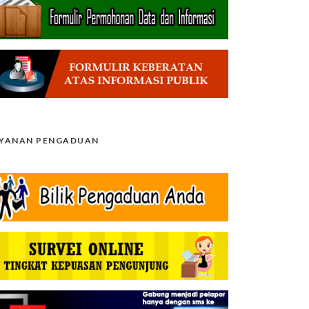
AYANAN PENGADUAN