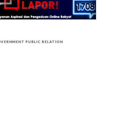
VERNMENT PUBLIC RELATION