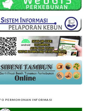
FO PERMOHONAN INFORMASI