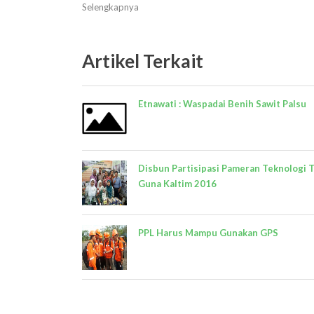
Selengkapnya
Artikel Terkait
Etnawati : Waspadai Benih Sawit Palsu
Disbun Partisipasi Pameran Teknologi 
Guna Kaltim 2016
PPL Harus Mampu Gunakan GPS