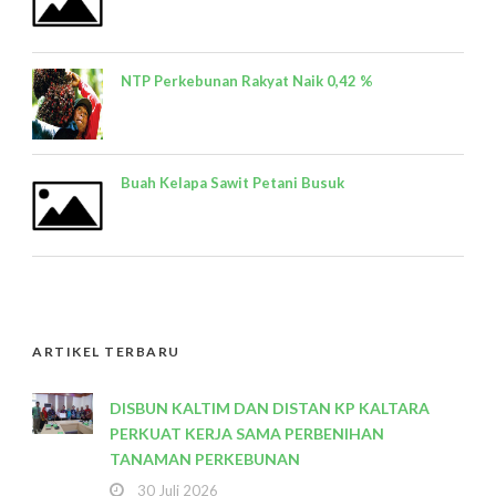
NTP Perkebunan Rakyat Naik 0,42 %
Buah Kelapa Sawit Petani Busuk
ARTIKEL TERBARU
DISBUN KALTIM DAN DISTAN KP KALTARA
PERKUAT KERJA SAMA PERBENIHAN
TANAMAN PERKEBUNAN
30 Juli 2026