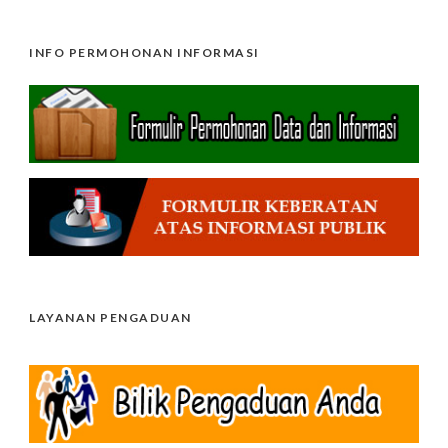
INFO PERMOHONAN INFORMASI
LAYANAN PENGADUAN