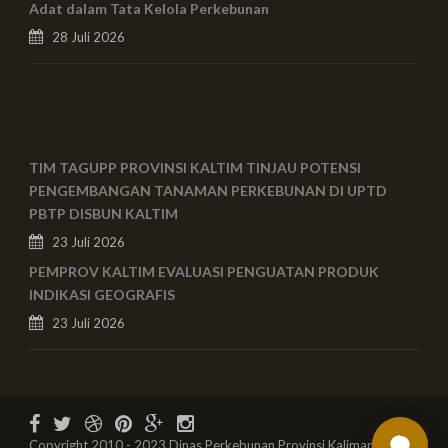
Adat dalam Tata Kelola Perkebunan
28 Juli 2026
TIM TAGUPP PROVINSI KALTIM TINJAU POTENSI
PENGEMBANGAN TANAMAN PERKEBUNAN DI UPTD
PBTP DISBUN KALTIM
23 Juli 2026
PEMPROV KALTIM EVALUASI PENGUATAN PRODUK
INDIKASI GEOGRAFIS
23 Juli 2026
Copyright 2010 - 2023 Dinas Perkebunan Provinsi Kalimantan