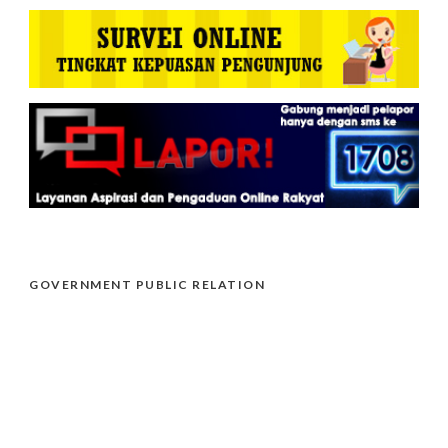
GOVERNMENT PUBLIC RELATION