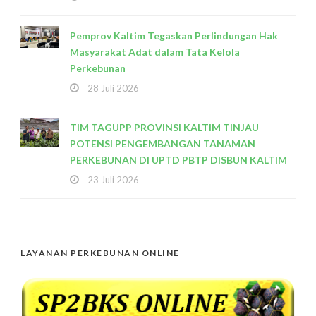
Pemprov Kaltim Tegaskan Perlindungan Hak
Masyarakat Adat dalam Tata Kelola
Perkebunan
28 Juli 2026
TIM TAGUPP PROVINSI KALTIM TINJAU
POTENSI PENGEMBANGAN TANAMAN
PERKEBUNAN DI UPTD PBTP DISBUN KALTIM
23 Juli 2026
LAYANAN PERKEBUNAN ONLINE