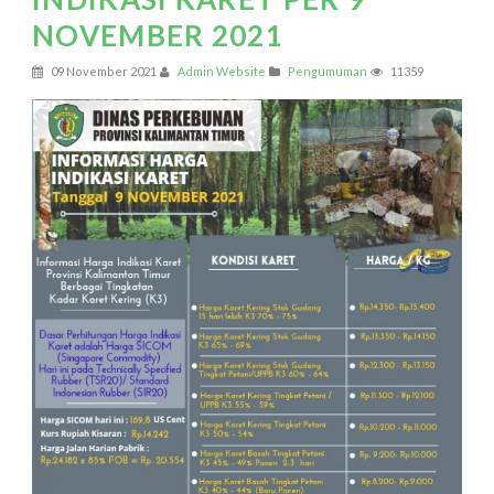
NOVEMBER 2021
09 November 2021
Admin Website
Pengumuman
11359