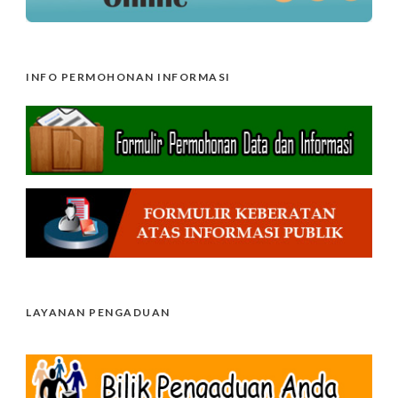
INFO PERMOHONAN INFORMASI
LAYANAN PENGADUAN