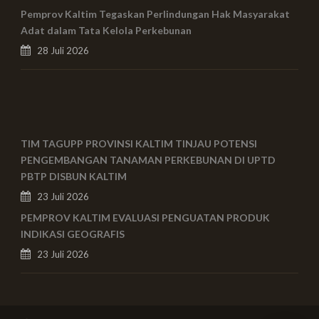
Pemprov Kaltim Tegaskan Perlindungan Hak Masyarakat
Adat dalam Tata Kelola Perkebunan
28 Juli 2026
TIM TAGUPP PROVINSI KALTIM TINJAU POTENSI
PENGEMBANGAN TANAMAN PERKEBUNAN DI UPTD
PBTP DISBUN KALTIM
23 Juli 2026
PEMPROV KALTIM EVALUASI PENGUATAN PRODUK
INDIKASI GEOGRAFIS
23 Juli 2026