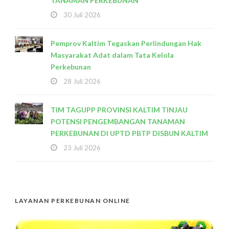
TANAMAN PERKEBUNAN
30 Juli 2026
Pemprov Kaltim Tegaskan Perlindungan Hak
Masyarakat Adat dalam Tata Kelola
Perkebunan
28 Juli 2026
TIM TAGUPP PROVINSI KALTIM TINJAU
POTENSI PENGEMBANGAN TANAMAN
PERKEBUNAN DI UPTD PBTP DISBUN KALTIM
23 Juli 2026
LAYANAN PERKEBUNAN ONLINE