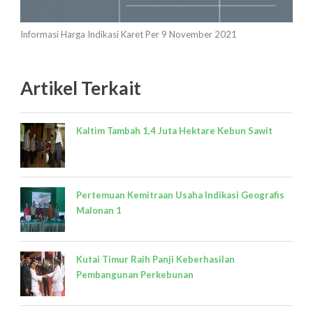
Informasi Harga Indikasi Karet Per 9 November 2021
Artikel Terkait
Kaltim Tambah 1,4 Juta Hektare Kebun Sawit
Pertemuan Kemitraan Usaha Indikasi Geografis
Malonan 1
Kutai Timur Raih Panji Keberhasilan
Pembangunan Perkebunan