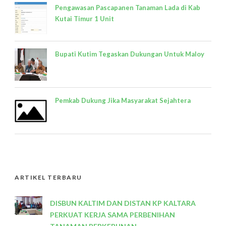
Pengawasan Pascapanen Tanaman Lada di Kab
Kutai Timur 1 Unit
Bupati Kutim Tegaskan Dukungan Untuk Maloy
Pemkab Dukung Jika Masyarakat Sejahtera
ARTIKEL TERBARU
DISBUN KALTIM DAN DISTAN KP KALTARA
PERKUAT KERJA SAMA PERBENIHAN