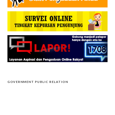
GOVERNMENT PUBLIC RELATION