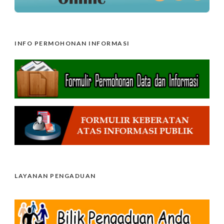
INFO PERMOHONAN INFORMASI
LAYANAN PENGADUAN