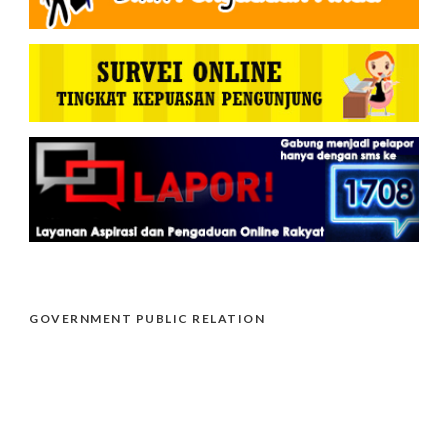
GOVERNMENT PUBLIC RELATION