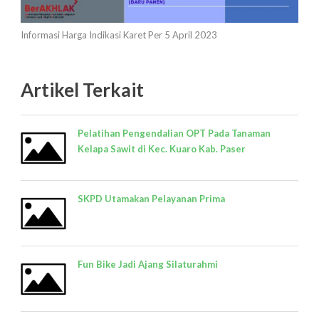
Informasi Harga Indikasi Karet Per 5 April 2023
Artikel Terkait
Pelatihan Pengendalian OPT Pada Tanaman
Kelapa Sawit di Kec. Kuaro Kab. Paser
SKPD Utamakan Pelayanan Prima
Fun Bike Jadi Ajang Silaturahmi