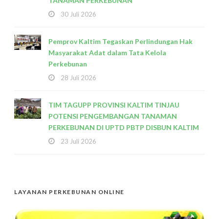
TANAMAN PERKEBUNAN
30 Juli 2026
Pemprov Kaltim Tegaskan Perlindungan Hak
Masyarakat Adat dalam Tata Kelola
Perkebunan
28 Juli 2026
TIM TAGUPP PROVINSI KALTIM TINJAU
POTENSI PENGEMBANGAN TANAMAN
PERKEBUNAN DI UPTD PBTP DISBUN KALTIM
23 Juli 2026
LAYANAN PERKEBUNAN ONLINE