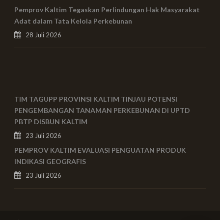
Pemprov Kaltim Tegaskan Perlindungan Hak Masyarakat
Adat dalam Tata Kelola Perkebunan
28 Juli 2026
TIM TAGUPP PROVINSI KALTIM TINJAU POTENSI
PENGEMBANGAN TANAMAN PERKEBUNAN DI UPTD
PBTP DISBUN KALTIM
23 Juli 2026
PEMPROV KALTIM EVALUASI PENGUATAN PRODUK
INDIKASI GEOGRAFIS
23 Juli 2026