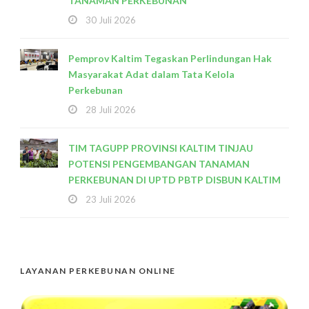
TANAMAN PERKEBUNAN
30 Juli 2026
Pemprov Kaltim Tegaskan Perlindungan Hak
Masyarakat Adat dalam Tata Kelola
Perkebunan
28 Juli 2026
TIM TAGUPP PROVINSI KALTIM TINJAU
POTENSI PENGEMBANGAN TANAMAN
PERKEBUNAN DI UPTD PBTP DISBUN KALTIM
23 Juli 2026
LAYANAN PERKEBUNAN ONLINE