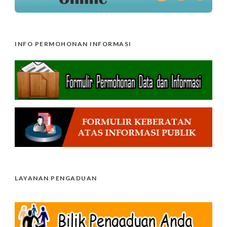
INFO PERMOHONAN INFORMASI
LAYANAN PENGADUAN