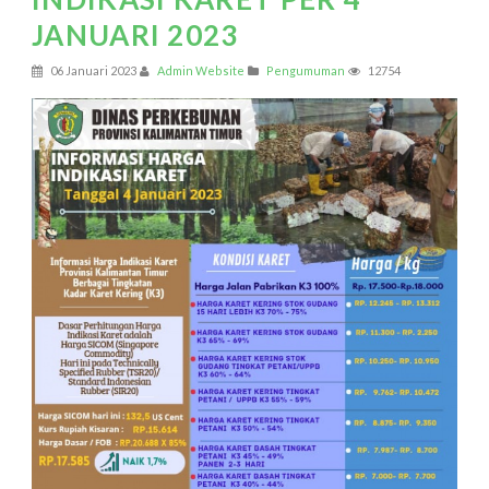
JANUARI 2023
06 Januari 2023
Admin Website
Pengumuman
12754