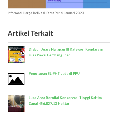
Informasi Harga Indikasi Karet Per 4 Januari 2023
Artikel Terkait
Disbun Juara Harapan III Kategori Kendaraan
Hias Pawai Pembangunan
Penutupan SL-PHT Lada di PPU
Luas Area Bernilai Konservasi Tinggi Kaltim
Capai 456.827,13 Hektar