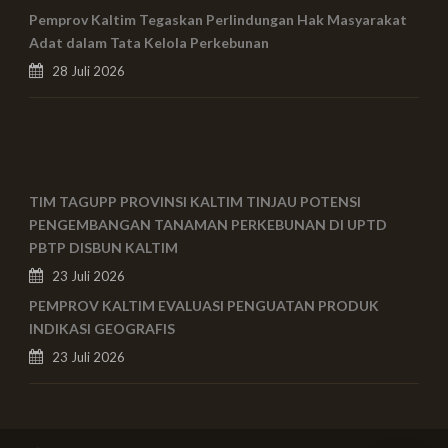
Pemprov Kaltim Tegaskan Perlindungan Hak Masyarakat
Adat dalam Tata Kelola Perkebunan
28 Juli 2026
TIM TAGUPP PROVINSI KALTIM TINJAU POTENSI
PENGEMBANGAN TANAMAN PERKEBUNAN DI UPTD
PBTP DISBUN KALTIM
23 Juli 2026
PEMPROV KALTIM EVALUASI PENGUATAN PRODUK
INDIKASI GEOGRAFIS
23 Juli 2026