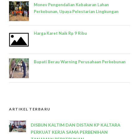
Monev Pengendalian Kebakaran Lahan
Perkebunan, Upaya Pelestarian Lingkungan
Harga Karet Naik Rp 9 Ribu
Bupati Berau Warning Perusahaan Perkebunan
ARTIKEL TERBARU
DISBUN KALTIM DAN DISTAN KP KALTARA
PERKUAT KERJA SAMA PERBENIHAN