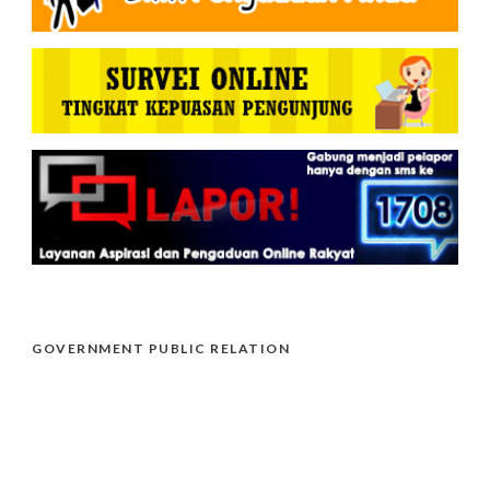
GOVERNMENT PUBLIC RELATION