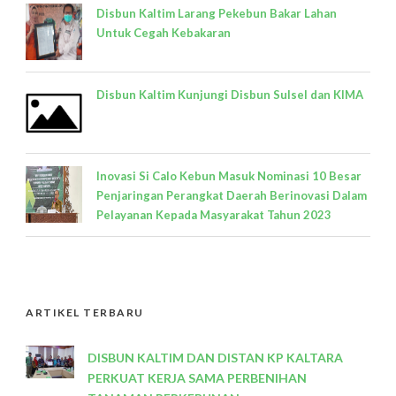
Disbun Kaltim Larang Pekebun Bakar Lahan
Untuk Cegah Kebakaran
Disbun Kaltim Kunjungi Disbun Sulsel dan KIMA
Inovasi Si Calo Kebun Masuk Nominasi 10 Besar
Penjaringan Perangkat Daerah Berinovasi Dalam
Pelayanan Kepada Masyarakat Tahun 2023
ARTIKEL TERBARU
DISBUN KALTIM DAN DISTAN KP KALTARA
PERKUAT KERJA SAMA PERBENIHAN