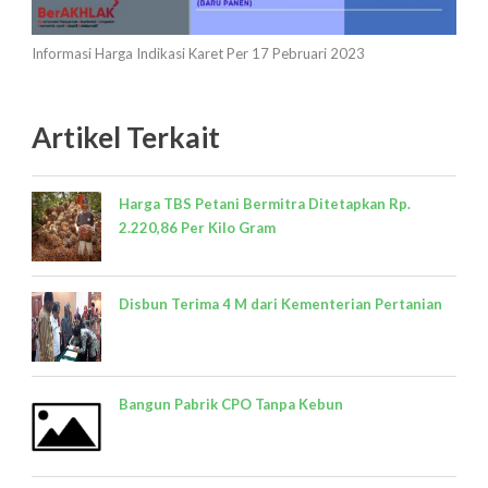
Informasi Harga Indikasi Karet Per 17 Pebruari 2023
Artikel Terkait
Harga TBS Petani Bermitra Ditetapkan Rp.
2.220,86 Per Kilo Gram
Disbun Terima 4 M dari Kementerian Pertanian
Bangun Pabrik CPO Tanpa Kebun