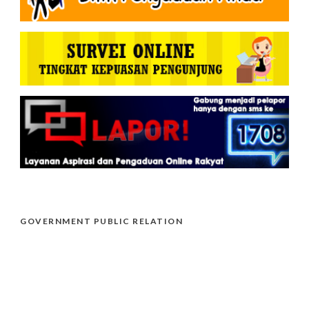
GOVERNMENT PUBLIC RELATION