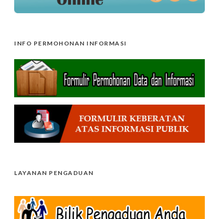
INFO PERMOHONAN INFORMASI
LAYANAN PENGADUAN