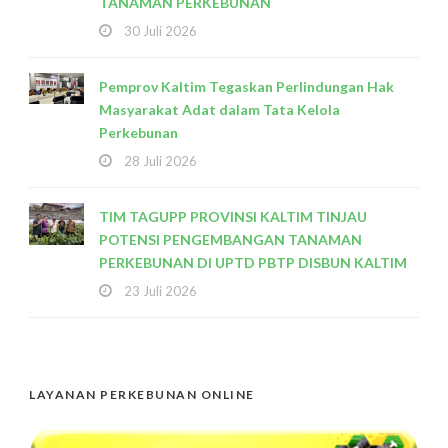
TANAMAN PERKEBUNAN
30 Juli 2026
Pemprov Kaltim Tegaskan Perlindungan Hak
Masyarakat Adat dalam Tata Kelola
Perkebunan
28 Juli 2026
TIM TAGUPP PROVINSI KALTIM TINJAU
POTENSI PENGEMBANGAN TANAMAN
PERKEBUNAN DI UPTD PBTP DISBUN KALTIM
23 Juli 2026
LAYANAN PERKEBUNAN ONLINE