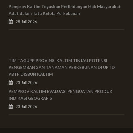
Pemprov Kaltim Tegaskan Perlindungan Hak Masyarakat
Adat dalam Tata Kelola Perkebunan
28 Juli 2026
TIM TAGUPP PROVINSI KALTIM TINJAU POTENSI
PENGEMBANGAN TANAMAN PERKEBUNAN DI UPTD
PBTP DISBUN KALTIM
23 Juli 2026
PEMPROV KALTIM EVALUASI PENGUATAN PRODUK
INDIKASI GEOGRAFIS
23 Juli 2026