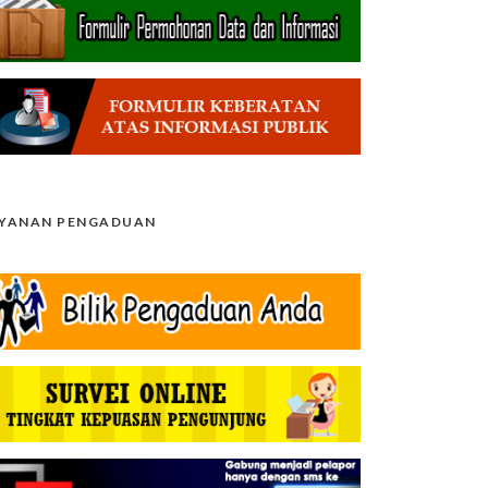
AYANAN PENGADUAN