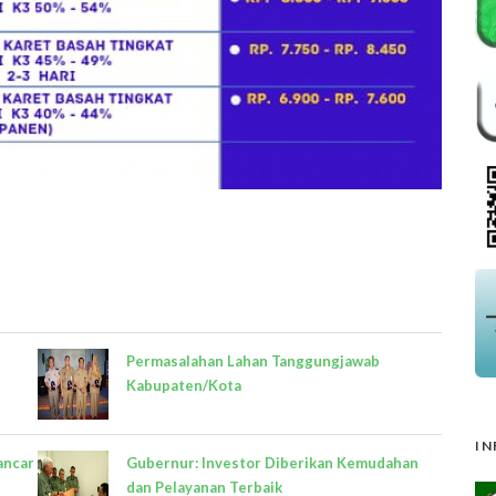
Permasalahan Lahan Tanggungjawab
Kabupaten/Kota
IN
ancar
Gubernur: Investor Diberikan Kemudahan
dan Pelayanan Terbaik