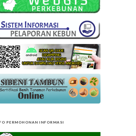
FO PERMOHONAN INFORMASI