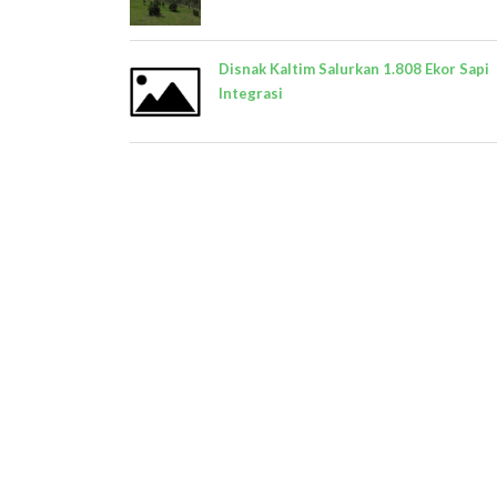
Disnak Kaltim Salurkan 1.808 Ekor Sapi
Integrasi