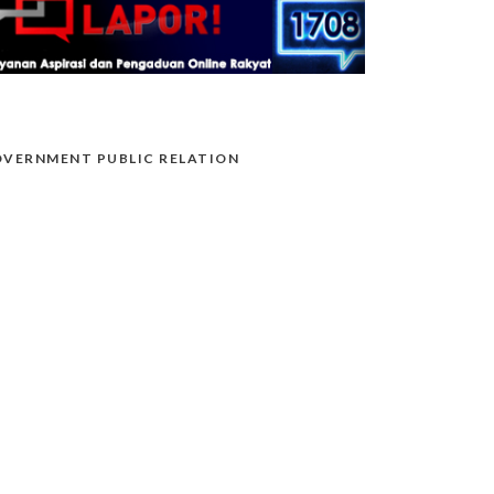
VERNMENT PUBLIC RELATION