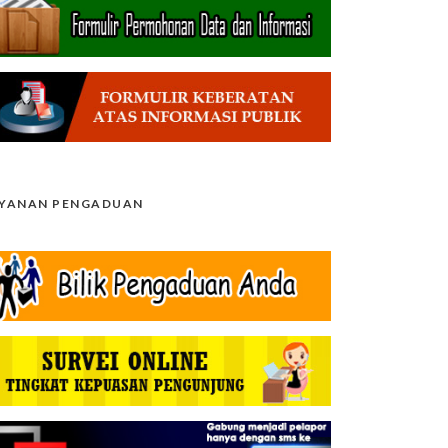
AYANAN PENGADUAN