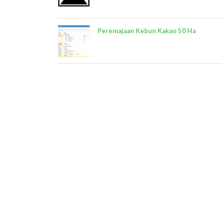
Peremajaan Kebun Kakao 50 Ha