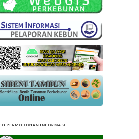
FO PERMOHONAN INFORMASI