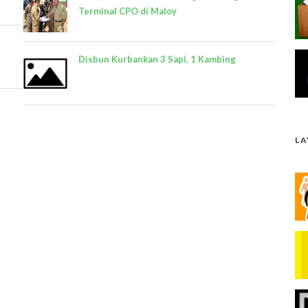
Terminal CPO di Maloy
Disbun Kurbankan 3 Sapi, 1 Kambing
L