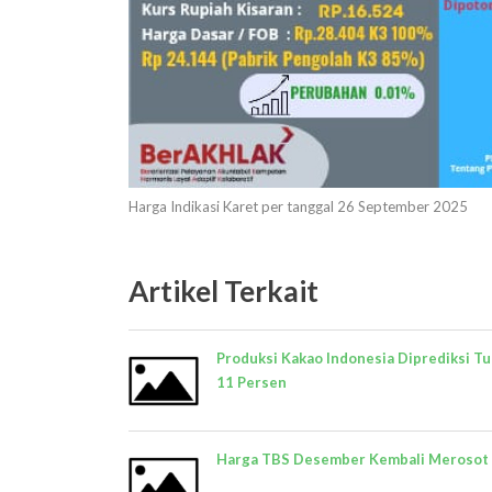
Harga Indikasi Karet per tanggal 26 September 2025
Artikel Terkait
Produksi Kakao Indonesia Diprediksi T
11 Persen
Harga TBS Desember Kembali Merosot