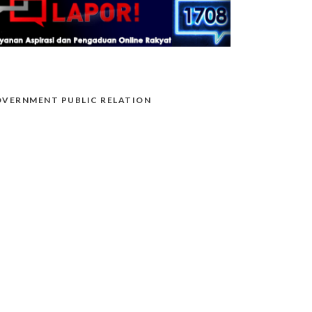
VERNMENT PUBLIC RELATION