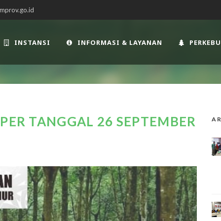
mprov.go.id
INSTANSI
INFORMASI & LAYANAN
PERKEB
 PER TANGGAL 26 SEPTEMBER
AR