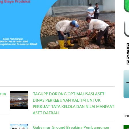
urun
TAGUPP DORONG OPTIMALISASI ASET
DINAS PERKEBUNAN KALTIM UNTUK
PERKUAT TATA KELOLA DAN NILAI MANFAAT
ASET DAERAH
IN
Gubernur Ground Breaking Pembangunan