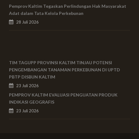
Pemprov Kaltim Tegaskan Perlindungan Hak Masyarakat
Adat dalam Tata Kelola Perkebunan
28 Juli 2026
TIM TAGUPP PROVINSI KALTIM TINJAU POTENSI
PENGEMBANGAN TANAMAN PERKEBUNAN DI UPTD
PBTP DISBUN KALTIM
23 Juli 2026
PEMPROV KALTIM EVALUASI PENGUATAN PRODUK
INDIKASI GEOGRAFIS
23 Juli 2026