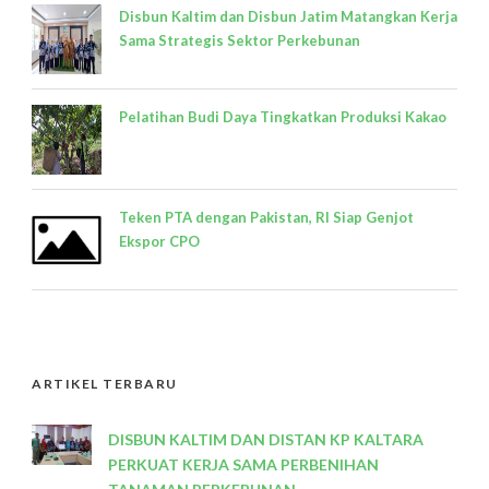
Disbun Kaltim dan Disbun Jatim Matangkan Kerja
Sama Strategis Sektor Perkebunan
Pelatihan Budi Daya Tingkatkan Produksi Kakao
Teken PTA dengan Pakistan, RI Siap Genjot
Ekspor CPO
ARTIKEL TERBARU
DISBUN KALTIM DAN DISTAN KP KALTARA
PERKUAT KERJA SAMA PERBENIHAN