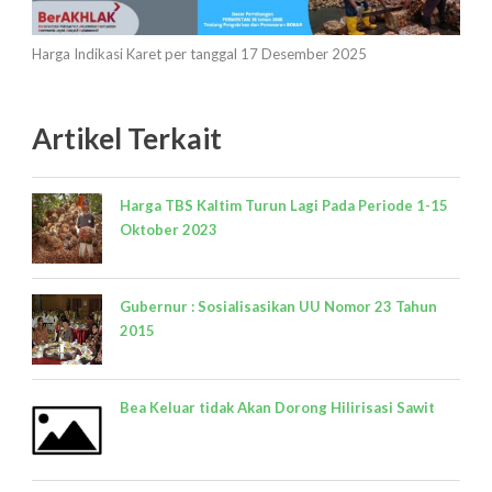
Harga Indikasi Karet per tanggal 17 Desember 2025
Artikel Terkait
Harga TBS Kaltim Turun Lagi Pada Periode 1-15
Oktober 2023
Gubernur : Sosialisasikan UU Nomor 23 Tahun
2015
Bea Keluar tidak Akan Dorong Hilirisasi Sawit