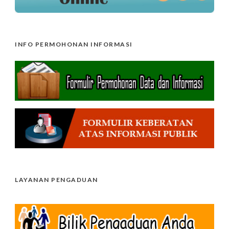
INFO PERMOHONAN INFORMASI
LAYANAN PENGADUAN