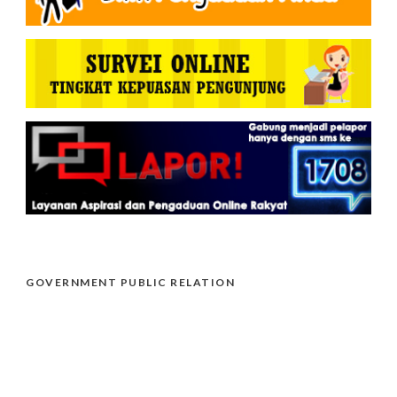
GOVERNMENT PUBLIC RELATION