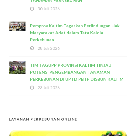
TANAMAN PERKEBUNAN
30 Juli 2026
Pemprov Kaltim Tegaskan Perlindungan Hak
Masyarakat Adat dalam Tata Kelola
Perkebunan
28 Juli 2026
TIM TAGUPP PROVINSI KALTIM TINJAU
POTENSI PENGEMBANGAN TANAMAN
PERKEBUNAN DI UPTD PBTP DISBUN KALTIM
23 Juli 2026
LAYANAN PERKEBUNAN ONLINE