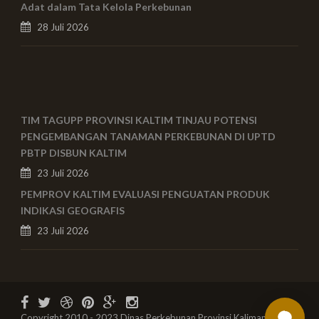
Adat dalam Tata Kelola Perkebunan
28 Juli 2026
TIM TAGUPP PROVINSI KALTIM TINJAU POTENSI
PENGEMBANGAN TANAMAN PERKEBUNAN DI UPTD
PBTP DISBUN KALTIM
23 Juli 2026
PEMPROV KALTIM EVALUASI PENGUATAN PRODUK
INDIKASI GEOGRAFIS
23 Juli 2026
Copyright 2010 - 2023 Dinas Perkebunan Provinsi Kalimantan