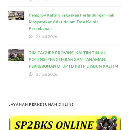
Pemprov Kaltim Tegaskan Perlindungan Hak
Masyarakat Adat dalam Tata Kelola
Perkebunan
28 Juli 2026
TIM TAGUPP PROVINSI KALTIM TINJAU
POTENSI PENGEMBANGAN TANAMAN
PERKEBUNAN DI UPTD PBTP DISBUN KALTIM
23 Juli 2026
LAYANAN PERKEBUNAN ONLINE