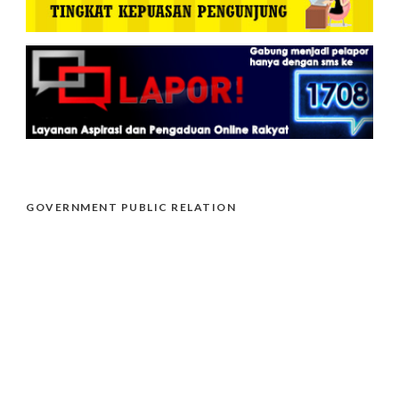
GOVERNMENT PUBLIC RELATION