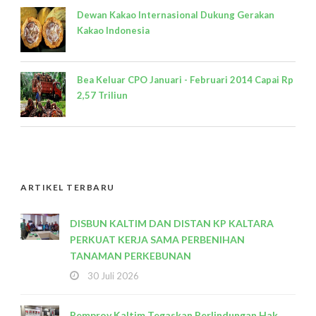
Dewan Kakao Internasional Dukung Gerakan
Kakao Indonesia
Bea Keluar CPO Januari - Februari 2014 Capai Rp
2,57 Triliun
ARTIKEL TERBARU
DISBUN KALTIM DAN DISTAN KP KALTARA
PERKUAT KERJA SAMA PERBENIHAN
TANAMAN PERKEBUNAN
30 Juli 2026
Pemprov Kaltim Tegaskan Perlindungan Hak