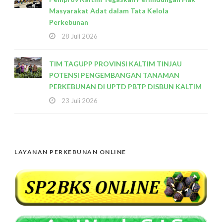
Masyarakat Adat dalam Tata Kelola
Perkebunan
28 Juli 2026
TIM TAGUPP PROVINSI KALTIM TINJAU
POTENSI PENGEMBANGAN TANAMAN
PERKEBUNAN DI UPTD PBTP DISBUN KALTIM
23 Juli 2026
LAYANAN PERKEBUNAN ONLINE