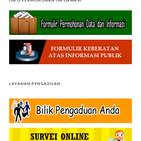
INFO PERMOHONAN INFORMASI
LAYANAN PENGADUAN