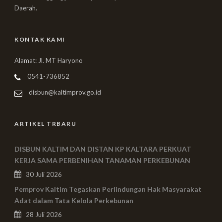
Daerah.
KONTAK KAMI
Alamat: Jl. MT Haryono
0541-736852
disbun@kaltimprov.go.id
ARTIKEL TRBARU
DISBUN KALTIM DAN DISTAN KP KALTARA PERKUAT
KERJA SAMA PERBENIHAN TANAMAN PERKEBUNAN
30 Juli 2026
Pemprov Kaltim Tegaskan Perlindungan Hak Masyarakat
Adat dalam Tata Kelola Perkebunan
28 Juli 2026