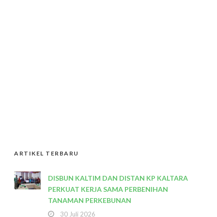
ARTIKEL TERBARU
DISBUN KALTIM DAN DISTAN KP KALTARA
PERKUAT KERJA SAMA PERBENIHAN
TANAMAN PERKEBUNAN
30 Juli 2026