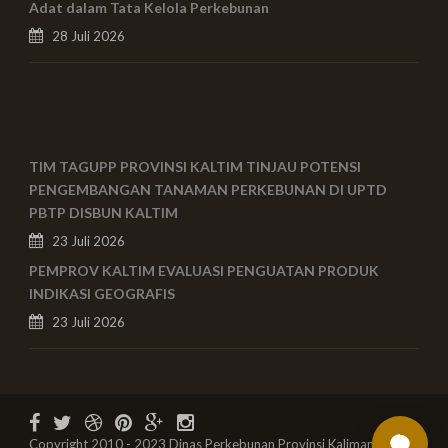
Adat dalam Tata Kelola Perkebunan
28 Juli 2026
TIM TAGUPP PROVINSI KALTIM TINJAU POTENSI
PENGEMBANGAN TANAMAN PERKEBUNAN DI UPTD
PBTP DISBUN KALTIM
23 Juli 2026
PEMPROV KALTIM EVALUASI PENGUATAN PRODUK
INDIKASI GEOGRAFIS
23 Juli 2026
Copyright 2010 - 2023 Dinas Perkebunan Provinsi Kalimantan