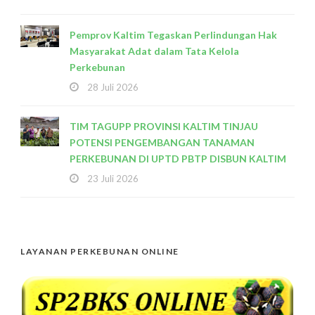
Pemprov Kaltim Tegaskan Perlindungan Hak
Masyarakat Adat dalam Tata Kelola
Perkebunan
28 Juli 2026
TIM TAGUPP PROVINSI KALTIM TINJAU
POTENSI PENGEMBANGAN TANAMAN
PERKEBUNAN DI UPTD PBTP DISBUN KALTIM
23 Juli 2026
LAYANAN PERKEBUNAN ONLINE