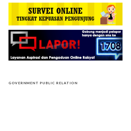
GOVERNMENT PUBLIC RELATION