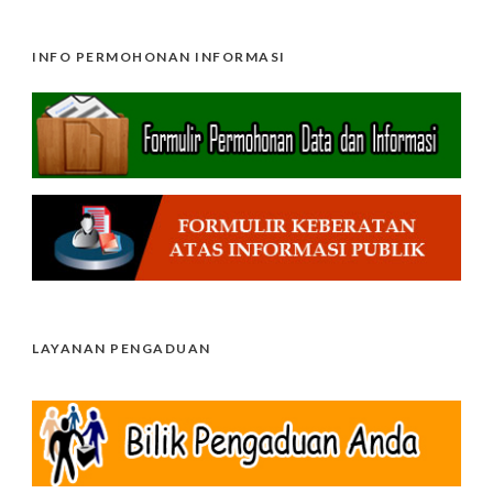
INFO PERMOHONAN INFORMASI
LAYANAN PENGADUAN