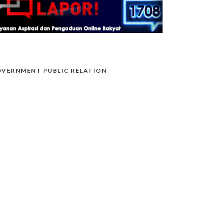
VERNMENT PUBLIC RELATION