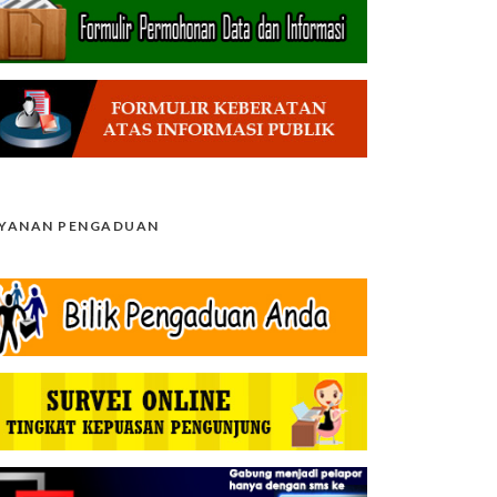
AYANAN PENGADUAN