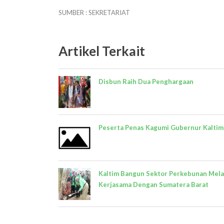
SUMBER : SEKRETARIAT
Artikel Terkait
Disbun Raih Dua Penghargaan
Peserta Penas Kagumi Gubernur Kaltim
Kaltim Bangun Sektor Perkebunan Mela
Kerjasama Dengan Sumatera Barat