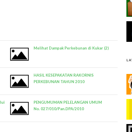
Melihat Dampak Perkebunan di Kukar (2)
L
HASIL KESEPAKATAN RAKORNIS
PERKEBUNAN TAHUN 2010
lui
PENGUMUMAN PELELANGAN UMUM
No. 027/010/Pan.DPA/2010