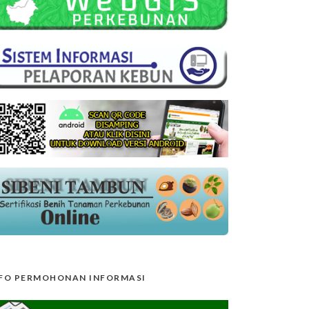
FO PERMOHONAN INFORMASI