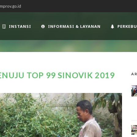
mprov.go.id
INSTANSI
INFORMASI & LAYANAN
PERKEB
NUJU TOP 99 SINOVIK 2019
AR