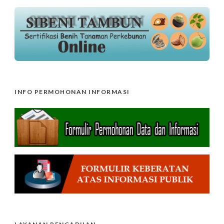
INFO PERMOHONAN INFORMASI