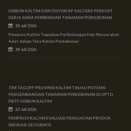
DISBUN KALTIM DAN DISTAN KP KALTARA PERKUAT
KERJA SAMA PERBENIHAN TANAMAN PERKEBUNAN
30 Juli 2026
Pemprov Kaltim Tegaskan Perlindungan Hak Masyarakat
Adat dalam Tata Kelola Perkebunan
28 Juli 2026
TIM TAGUPP PROVINSI KALTIM TINJAU POTENSI
PENGEMBANGAN TANAMAN PERKEBUNAN DI UPTD
PBTP DISBUN KALTIM
23 Juli 2026
PEMPROV KALTIM EVALUASI PENGUATAN PRODUK
INDIKASI GEOGRAFIS