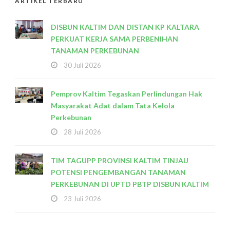
ARTIKEL TERBARU
DISBUN KALTIM DAN DISTAN KP KALTARA
PERKUAT KERJA SAMA PERBENIHAN
TANAMAN PERKEBUNAN
30 Juli 2026
Pemprov Kaltim Tegaskan Perlindungan Hak
Masyarakat Adat dalam Tata Kelola
Perkebunan
28 Juli 2026
TIM TAGUPP PROVINSI KALTIM TINJAU
POTENSI PENGEMBANGAN TANAMAN
PERKEBUNAN DI UPTD PBTP DISBUN KALTIM
23 Juli 2026