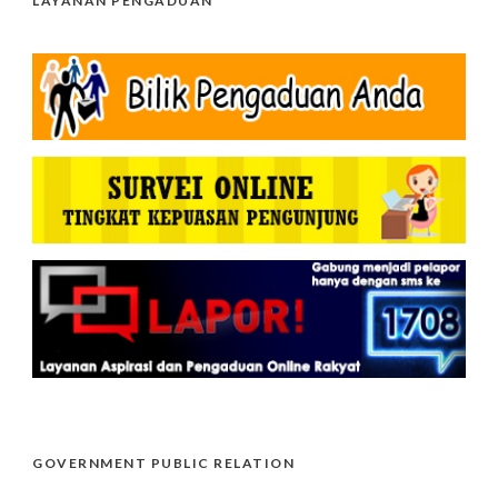
LAYANAN PENGADUAN
GOVERNMENT PUBLIC RELATION