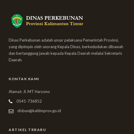
Dinas Perkebunan adalah unsur pelaksana Pemerintah Provinsi,
yang dipimpin oleh seorang Kepala Dinas, berkedudukan dibawah
dan bertanggung jawab kepada Kepala Daerah melalui Sekretaris
Daerah.
KONTAK KAMI
Alamat: Jl. MT Haryono
0541-736852
disbun@kaltimprov.go.id
ARTIKEL TRBARU