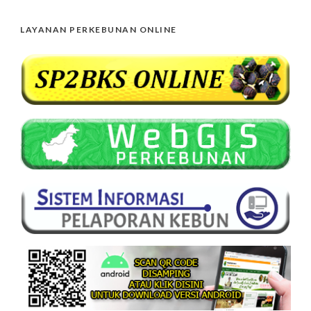
LAYANAN PERKEBUNAN ONLINE