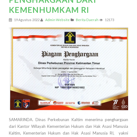
KEMENHUMKAM RI
19 Agustus 2022
Admin Website
Berita Daerah
12173
SAMARINDA. Dinas Perkebunan Kaltim menerima penghargaan
dari Kantor Wilayah Kementerian Hukum dan Hak Asasi Manusia
Kaltim, Kementerian Hukum dan Hak Asasi Manusia RI, yakni