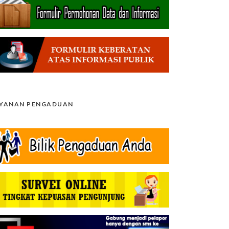
AYANAN PENGADUAN