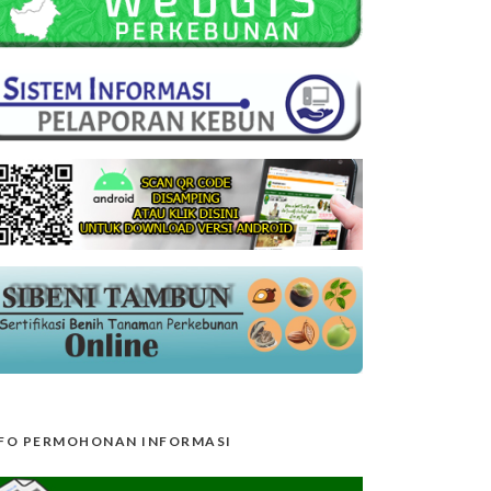
FO PERMOHONAN INFORMASI