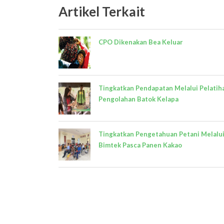
Artikel Terkait
CPO Dikenakan Bea Keluar
Tingkatkan Pendapatan Melalui Pelatih
Pengolahan Batok Kelapa
Tingkatkan Pengetahuan Petani Melalu
Bimtek Pasca Panen Kakao