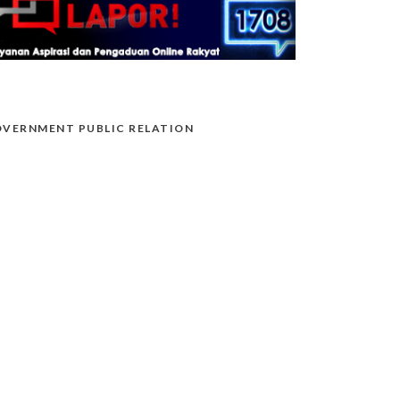
VERNMENT PUBLIC RELATION