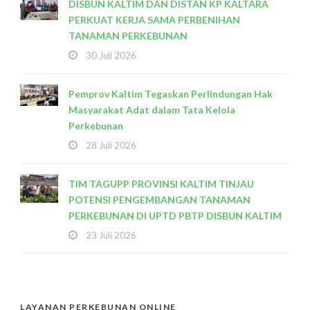
DISBUN KALTIM DAN DISTAN KP KALTARA
PERKUAT KERJA SAMA PERBENIHAN
TANAMAN PERKEBUNAN
30 Juli 2026
Pemprov Kaltim Tegaskan Perlindungan Hak
Masyarakat Adat dalam Tata Kelola
Perkebunan
28 Juli 2026
TIM TAGUPP PROVINSI KALTIM TINJAU
POTENSI PENGEMBANGAN TANAMAN
PERKEBUNAN DI UPTD PBTP DISBUN KALTIM
23 Juli 2026
LAYANAN PERKEBUNAN ONLINE