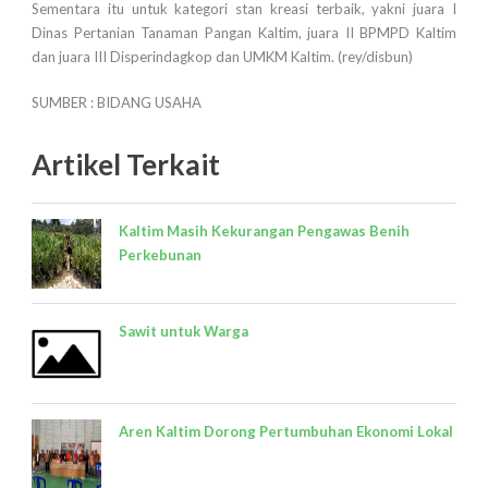
Sementara itu untuk kategori stan kreasi terbaik, yakni juara I
Dinas Pertanian Tanaman Pangan Kaltim, juara II BPMPD Kaltim
dan juara III Disperindagkop dan UMKM Kaltim. (rey/disbun)
SUMBER : BIDANG USAHA
Artikel Terkait
Kaltim Masih Kekurangan Pengawas Benih
Perkebunan
Sawit untuk Warga
Aren Kaltim Dorong Pertumbuhan Ekonomi Lokal