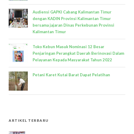
Audiensi GAPKI Cabang Kalimantan Timur
dengan KADIN Provinsi Kalimantan Timur
bersama jajaran Dinas Perkebunan Provinsi
Kalimantan Timur
Toko Kebun Masuk Nominasi 12 Besar
Penjaringan Perangkat Daerah Berinovasi Dalam
Pelayanan Kepada Masyarakat Tahun 2022
Petani Karet Kutai Barat Dapat Pelatihan
ARTIKEL TERBARU