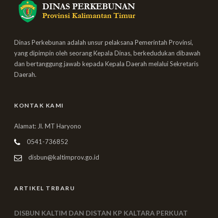
Dinas Perkebunan adalah unsur pelaksana Pemerintah Provinsi,
yang dipimpin oleh seorang Kepala Dinas, berkedudukan dibawah
dan bertanggung jawab kepada Kepala Daerah melalui Sekretaris
Daerah.
KONTAK KAMI
Alamat: Jl. MT Haryono
0541-736852
disbun@kaltimprov.go.id
ARTIKEL TRBARU
DISBUN KALTIM DAN DISTAN KP KALTARA PERKUAT