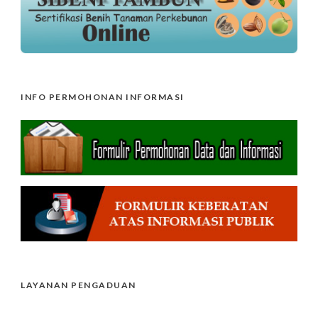
INFO PERMOHONAN INFORMASI
LAYANAN PENGADUAN