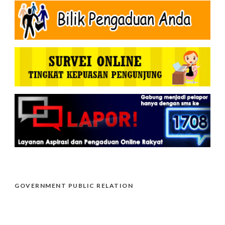
GOVERNMENT PUBLIC RELATION