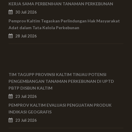
KERJA SAMA PERBENIHAN TANAMAN PERKEBUNAN
30 Juli 2026
Pemprov Kaltim Tegaskan Perlindungan Hak Masyarakat
Adat dalam Tata Kelola Perkebunan
28 Juli 2026
TIM TAGUPP PROVINSI KALTIM TINJAU POTENSI
PENGEMBANGAN TANAMAN PERKEBUNAN DI UPTD
PBTP DISBUN KALTIM
23 Juli 2026
PEMPROV KALTIM EVALUASI PENGUATAN PRODUK
INDIKASI GEOGRAFIS
23 Juli 2026