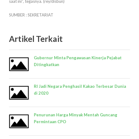
saat ini”, tegasnya. (rey/disbun)
SUMBER : SEKRETARIAT
Artikel Terkait
Gubernur Minta Pengawasan Kinerja Pejabat
Ditingkatkan
RI Jadi Negara Penghasil Kakao Terbesar Dunia
di 2020
Penurunan Harga Minyak Mentah Guncang
Permintaan CPO