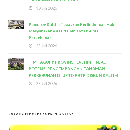
30 Juli 2026
Pemprov Kaltim Tegaskan Perlindungan Hak
Masyarakat Adat dalam Tata Kelola
Perkebunan
28 Juli 2026
TIM TAGUPP PROVINSI KALTIM TINJAU
POTENSI PENGEMBANGAN TANAMAN
PERKEBUNAN DI UPTD PBTP DISBUN KALTIM
23 Juli 2026
LAYANAN PERKEBUNAN ONLINE