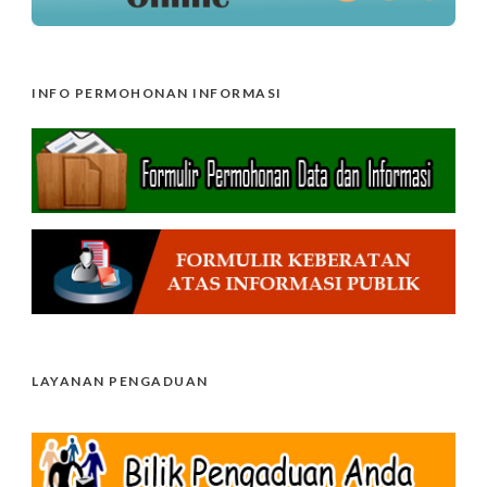
INFO PERMOHONAN INFORMASI
LAYANAN PENGADUAN