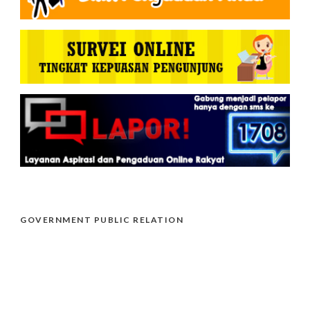
GOVERNMENT PUBLIC RELATION