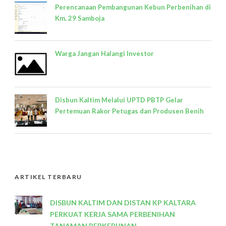
Perencanaan Pembangunan Kebun Perbenihan di
Km. 29 Samboja
Warga Jangan Halangi Investor
Disbun Kaltim Melalui UPTD PBTP Gelar
Pertemuan Rakor Petugas dan Produsen Benih
ARTIKEL TERBARU
DISBUN KALTIM DAN DISTAN KP KALTARA
PERKUAT KERJA SAMA PERBENIHAN
TANAMAN PERKEBUNAN