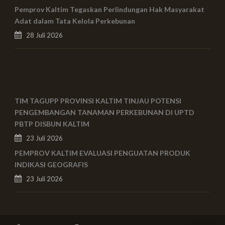
Pemprov Kaltim Tegaskan Perlindungan Hak Masyarakat
Adat dalam Tata Kelola Perkebunan
28 Juli 2026
TIM TAGUPP PROVINSI KALTIM TINJAU POTENSI
PENGEMBANGAN TANAMAN PERKEBUNAN DI UPTD
PBTP DISBUN KALTIM
23 Juli 2026
PEMPROV KALTIM EVALUASI PENGUATAN PRODUK
INDIKASI GEOGRAFIS
23 Juli 2026