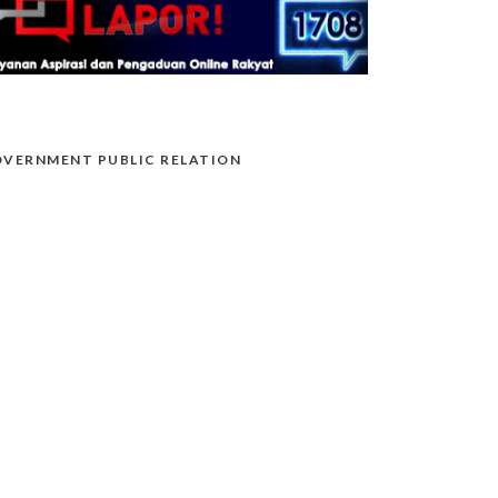
VERNMENT PUBLIC RELATION