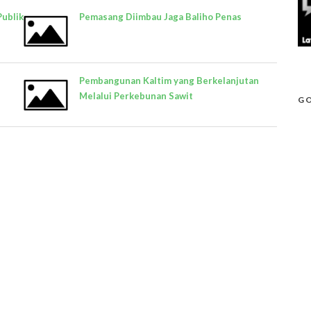
Publik
Pemasang Diimbau Jaga Baliho Penas
Pembangunan Kaltim yang Berkelanjutan
Melalui Perkebunan Sawit
GO