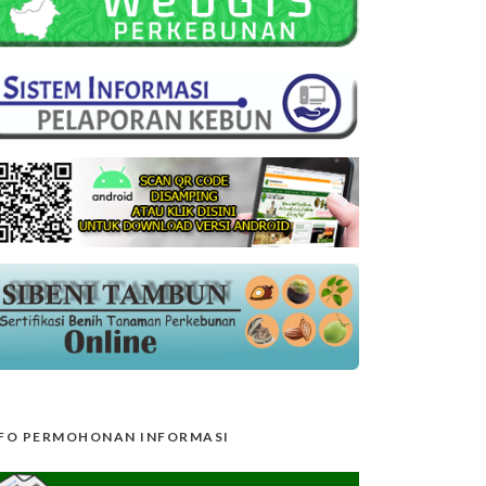
FO PERMOHONAN INFORMASI