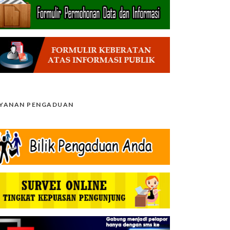
AYANAN PENGADUAN