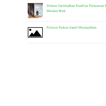
Disbun Optimalkan Kualitas Pelayanan 
Melalui Web
Potensi Kebun Sawit Menjanjikan