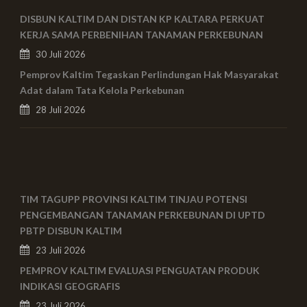
DISBUN KALTIM DAN DISTAN KP KALTARA PERKUAT
KERJA SAMA PERBENIHAN TANAMAN PERKEBUNAN
30 Juli 2026
Pemprov Kaltim Tegaskan Perlindungan Hak Masyarakat
Adat dalam Tata Kelola Perkebunan
28 Juli 2026
TIM TAGUPP PROVINSI KALTIM TINJAU POTENSI
PENGEMBANGAN TANAMAN PERKEBUNAN DI UPTD
PBTP DISBUN KALTIM
23 Juli 2026
PEMPROV KALTIM EVALUASI PENGUATAN PRODUK
INDIKASI GEOGRAFIS
23 Juli 2026