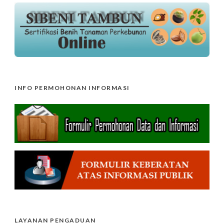
INFO PERMOHONAN INFORMASI
LAYANAN PENGADUAN