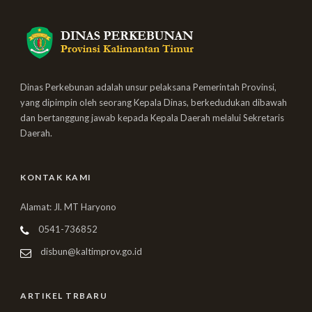
Dinas Perkebunan adalah unsur pelaksana Pemerintah Provinsi,
yang dipimpin oleh seorang Kepala Dinas, berkedudukan dibawah
dan bertanggung jawab kepada Kepala Daerah melalui Sekretaris
Daerah.
KONTAK KAMI
Alamat: Jl. MT Haryono
0541-736852
disbun@kaltimprov.go.id
ARTIKEL TRBARU