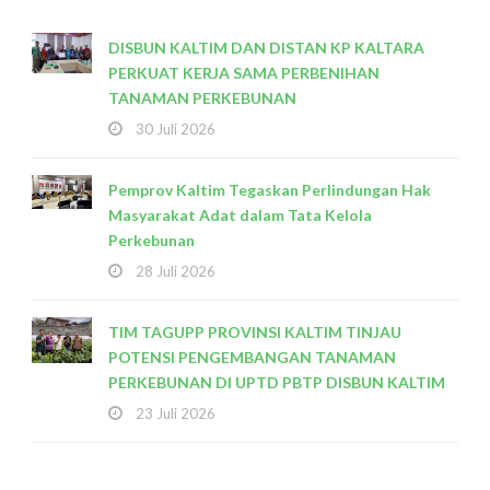
DISBUN KALTIM DAN DISTAN KP KALTARA
PERKUAT KERJA SAMA PERBENIHAN
TANAMAN PERKEBUNAN
30 Juli 2026
Pemprov Kaltim Tegaskan Perlindungan Hak
Masyarakat Adat dalam Tata Kelola
Perkebunan
28 Juli 2026
TIM TAGUPP PROVINSI KALTIM TINJAU
POTENSI PENGEMBANGAN TANAMAN
PERKEBUNAN DI UPTD PBTP DISBUN KALTIM
23 Juli 2026