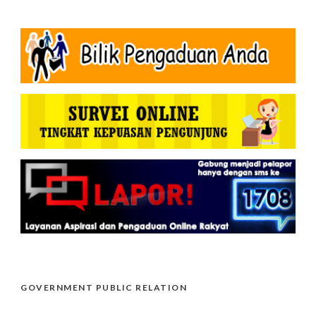
GOVERNMENT PUBLIC RELATION