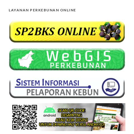
LAYANAN PERKEBUNAN ONLINE