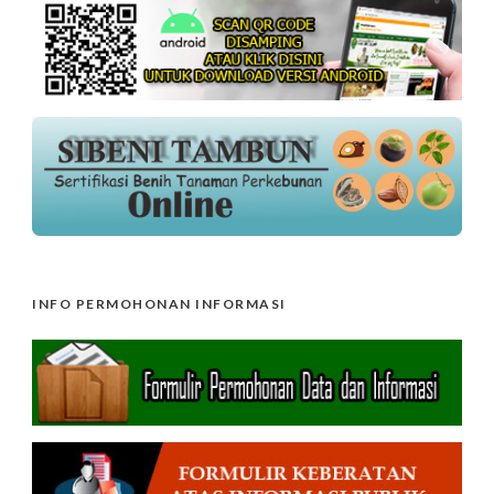
INFO PERMOHONAN INFORMASI