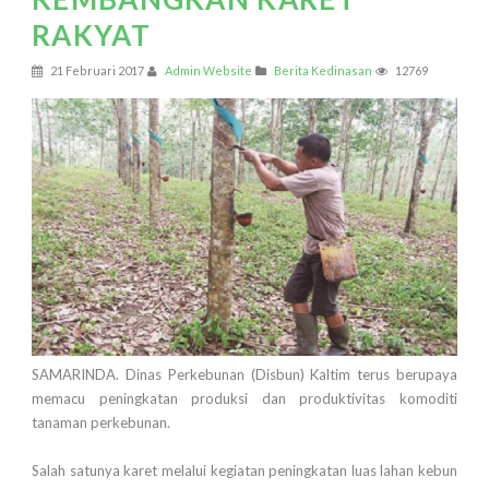
RAKYAT
21 Februari 2017
Admin Website
Berita Kedinasan
12769
SAMARINDA. Dinas Perkebunan (Disbun) Kaltim terus berupaya
memacu peningkatan produksi dan produktivitas komoditi
tanaman perkebunan.
Salah satunya karet melalui kegiatan peningkatan luas lahan kebun