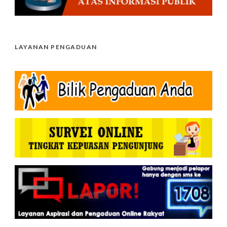
LAYANAN PENGADUAN