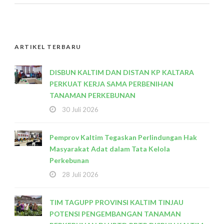
ARTIKEL TERBARU
DISBUN KALTIM DAN DISTAN KP KALTARA
PERKUAT KERJA SAMA PERBENIHAN
TANAMAN PERKEBUNAN
30 Juli 2026
Pemprov Kaltim Tegaskan Perlindungan Hak
Masyarakat Adat dalam Tata Kelola
Perkebunan
28 Juli 2026
TIM TAGUPP PROVINSI KALTIM TINJAU
POTENSI PENGEMBANGAN TANAMAN