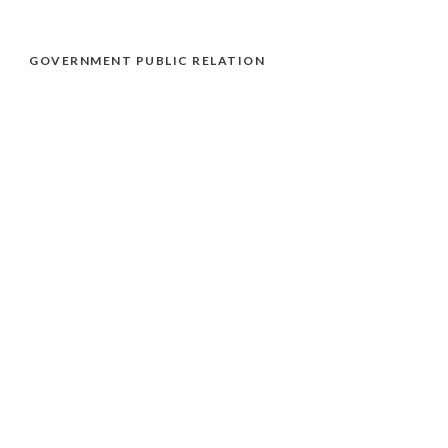
GOVERNMENT PUBLIC RELATION