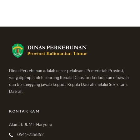
Dinas Perkebunan adalah unsur pelaksana Pemerintah Provinsi,
yang dipimpin oleh seorang Kepala Dinas, berkedudukan dibawah
dan bertanggung jawab kepada Kepala Daerah melalui Sekretaris
Daerah.
KONTAK KAMI
Alamat: Jl. MT Haryono
0541-736852