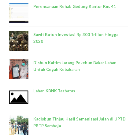
Perencanaan Rehab Gedung Kantor Km. 41
Sawit Butuh Investasi Rp 300 Triliun Hingga
2020
Disbun Kaltim Larang Pekebun Bakar Lahan
Untuk Cegah Kebakaran
Lahan KBNK Terbatas
Kadisbun Tinjau Hasil Semenisasi Jalan di UPTD
PBTP Samboja