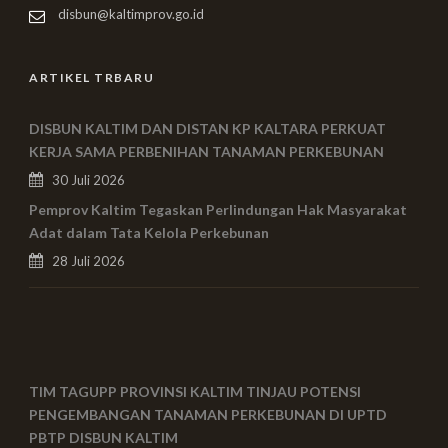
disbun@kaltimprov.go.id
ARTIKEL TRBARU
DISBUN KALTIM DAN DISTAN KP KALTARA PERKUAT
KERJA SAMA PERBENIHAN TANAMAN PERKEBUNAN
30 Juli 2026
Pemprov Kaltim Tegaskan Perlindungan Hak Masyarakat
Adat dalam Tata Kelola Perkebunan
28 Juli 2026
TIM TAGUPP PROVINSI KALTIM TINJAU POTENSI
PENGEMBANGAN TANAMAN PERKEBUNAN DI UPTD
PBTP DISBUN KALTIM