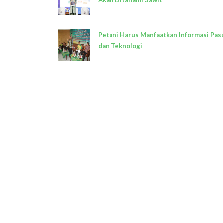
Petani Harus Manfaatkan Informasi Pas
dan Teknologi