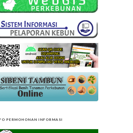
FO PERMOHONAN INFORMASI