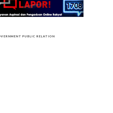
VERNMENT PUBLIC RELATION