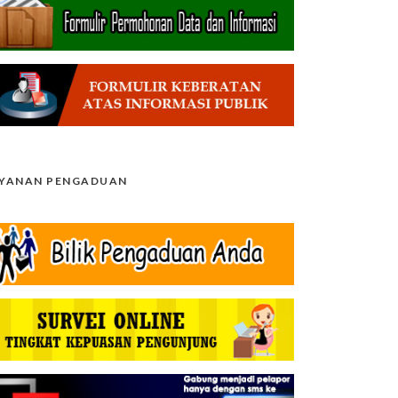
AYANAN PENGADUAN