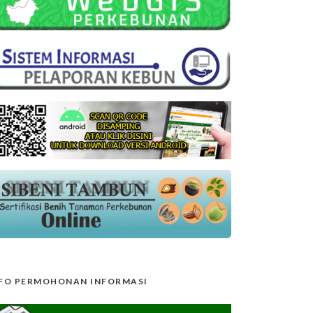
FO PERMOHONAN INFORMASI