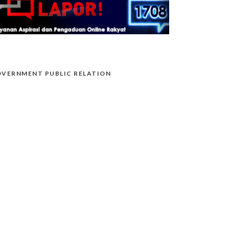
VERNMENT PUBLIC RELATION