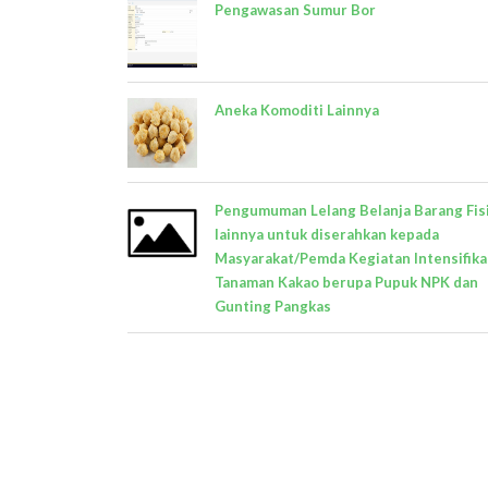
Pengawasan Sumur Bor
Aneka Komoditi Lainnya
Pengumuman Lelang Belanja Barang Fis
lainnya untuk diserahkan kepada
Masyarakat/Pemda Kegiatan Intensifika
Tanaman Kakao berupa Pupuk NPK dan
Gunting Pangkas