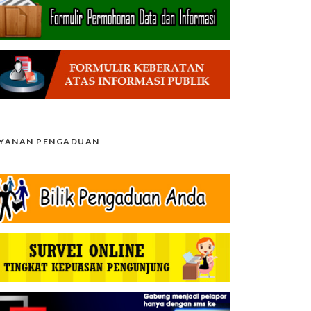
AYANAN PENGADUAN