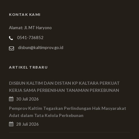
KONTAK KAMI
Alamat: Jl. MT Haryono
0541-736852
disbun@kaltimprov.go.id
ARTIKEL TRBARU
DISBUN KALTIM DAN DISTAN KP KALTARA PERKUAT
KERJA SAMA PERBENIHAN TANAMAN PERKEBUNAN
30 Juli 2026
Pemprov Kaltim Tegaskan Perlindungan Hak Masyarakat
Adat dalam Tata Kelola Perkebunan
28 Juli 2026