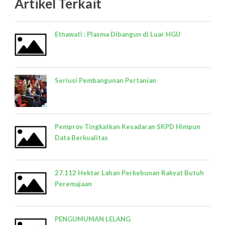
Artikel Terkait
Etnawati : Plasma Dibangun di Luar HGU
Seriusi Pembangunan Pertanian
Pemprov Tingkatkan Kesadaran SKPD Himpun
Data Berkualitas
27.112 Hektar Lahan Perkebunan Rakyat Butuh
Peremajaan
PENGUMUMAN LELANG