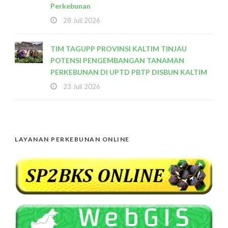
Perkebunan
28 Juli 2026
TIM TAGUPP PROVINSI KALTIM TINJAU
POTENSI PENGEMBANGAN TANAMAN
PERKEBUNAN DI UPTD PBTP DISBUN KALTIM
23 Juli 2026
LAYANAN PERKEBUNAN ONLINE