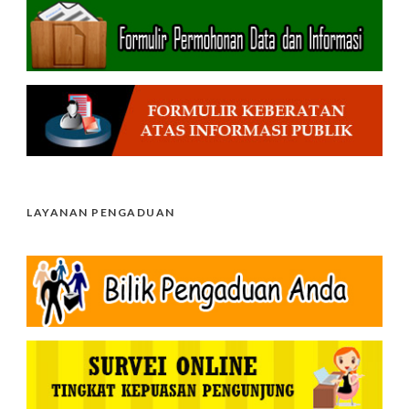
LAYANAN PENGADUAN