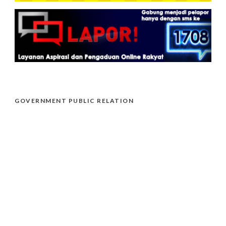
GOVERNMENT PUBLIC RELATION