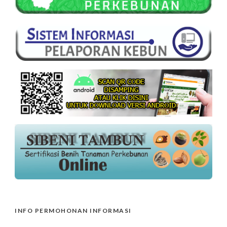
INFO PERMOHONAN INFORMASI