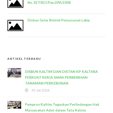
No. 027/821/Pan.DPA/2008
Disbun Gelar Bimtek Penyusunan Lakip
ARTIKEL TERBARU
DISBUN KALTIM DAN DISTAN KP KALTARA
PERKUAT KERJA SAMA PERBENIHAN
TANAMAN PERKEBUNAN
30 Juli 2026
Pemprov Kaltim Tegaskan Perlindungan Hak
Masyarakat Adat dalam Tata Kelola