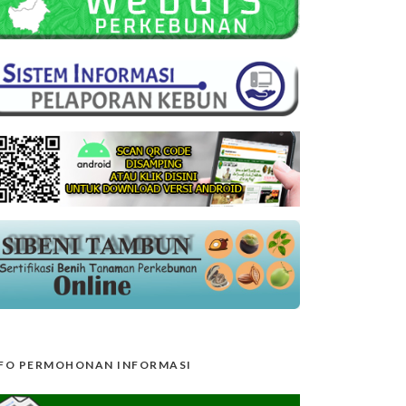
FO PERMOHONAN INFORMASI