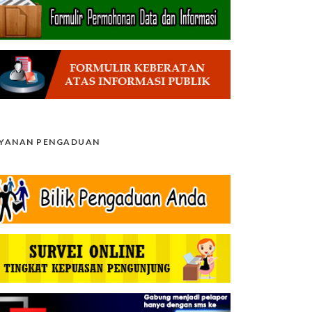
AYANAN PENGADUAN