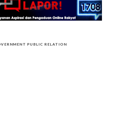
VERNMENT PUBLIC RELATION